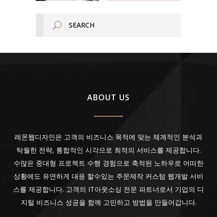
ABOUT US
레몬웹디자인은 고객의 비즈니스 목적에 맞는 체계적인 분석과
탁월한 전략, 통합적인 시각으로 최적의 서비스를 제공합니다.
수많은 중대형 프로젝트 수행 경험으로 축적된 노하우로 어떠한
상황에도 유연하게 대응 할수있는 주문제작 커스텀 웹개발 서비
스를 제공합니다. 고객의 IT아웃소싱 전문 파트너로서 기업의 디
지털 비즈니스 성공을 함께 고민하고 방법을 만들어갑니다.