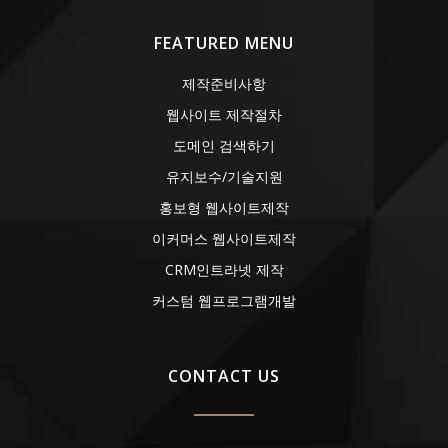
FEATURED MENU
제작준비사항
웹사이트 제작절차
도메인 검색하기
유지보수/기술지원
홍보형 웹사이트제작
이커머스 웹사이트제작
CRM인트라넷 제작
커스텀 웹프로그램개발
CONTACT US