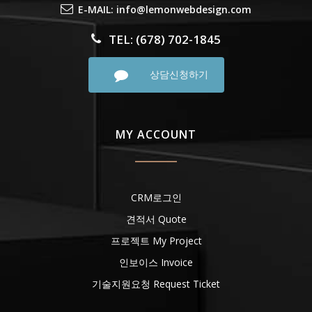
E-MAIL: info@lemonwebdesign.com
TEL: (678) 702-1845
상담신청하기
MY ACCOUNT
CRM로그인
견적서 Quote
프로젝트 My Project
인보이스 Invoice
기술지원요청 Request Ticket