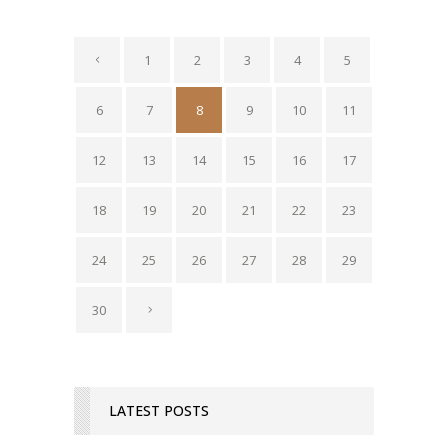
1
2
3
4
5
6
7
8
9
10
11
12
13
14
15
16
17
18
19
20
21
22
23
24
25
26
27
28
29
30
LATEST POSTS