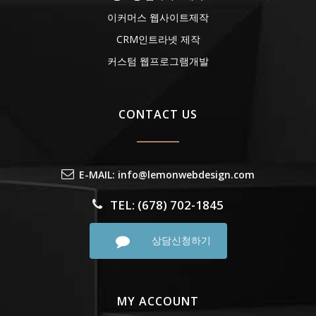
이커머스 웹사이트제작
CRM인트라넷 제작
커스텀 웹프로그램개발
CONTACT US
E-MAIL: info@lemonwebdesign.com
TEL: (678) 702-1845
상담신청하기
MY ACCOUNT