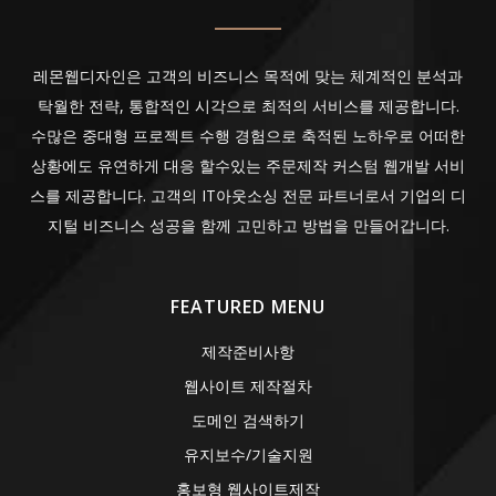
레몬웹디자인은 고객의 비즈니스 목적에 맞는 체계적인 분석과
탁월한 전략, 통합적인 시각으로 최적의 서비스를 제공합니다.
수많은 중대형 프로젝트 수행 경험으로 축적된 노하우로 어떠한
상황에도 유연하게 대응 할수있는 주문제작 커스텀 웹개발 서비
스를 제공합니다. 고객의 IT아웃소싱 전문 파트너로서 기업의 디
지털 비즈니스 성공을 함께 고민하고 방법을 만들어갑니다.
FEATURED MENU
제작준비사항
웹사이트 제작절차
도메인 검색하기
유지보수/기술지원
홍보형 웹사이트제작