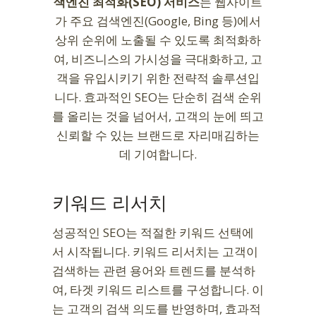
색엔진 최적화(SEO) 서비스
는 웹사이트
가 주요 검색엔진(Google, Bing 등)에서
상위 순위에 노출될 수 있도록 최적화하
여, 비즈니스의 가시성을 극대화하고, 고
객을 유입시키기 위한 전략적 솔루션입
니다. 효과적인 SEO는 단순히 검색 순위
를 올리는 것을 넘어서, 고객의 눈에 띄고
신뢰할 수 있는 브랜드로 자리매김하는
데 기여합니다.
키워드 리서치
성공적인 SEO는 적절한 키워드 선택에
서 시작됩니다. 키워드 리서치는 고객이
검색하는 관련 용어와 트렌드를 분석하
여, 타겟 키워드 리스트를 구성합니다. 이
는 고객의 검색 의도를 반영하며, 효과적