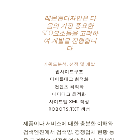
레몬웹디자인은 다
음의 가장 중요한
SEO요소들을 고려하
여 개발을 진행합니
다.
키워드분석, 선정 및 개발
웹사이트구조
타이틀태그 최적화
컨텐츠 최적화
메타태그 최적화
사이트맵 XML 작성
ROBOTS.TXT 생성
제품이나 서비스에 대한 충분한 이해와
검색엔진에서 검색양, 경쟁업체 현황 등