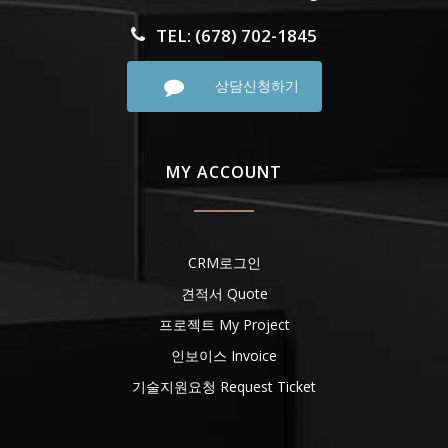
TEL: (678) 702-1845
상담신청하기
MY ACCOUNT
CRM로그인
견적서 Quote
프로젝트 My Project
인보이스 Invoice
기술지원요청 Request Ticket