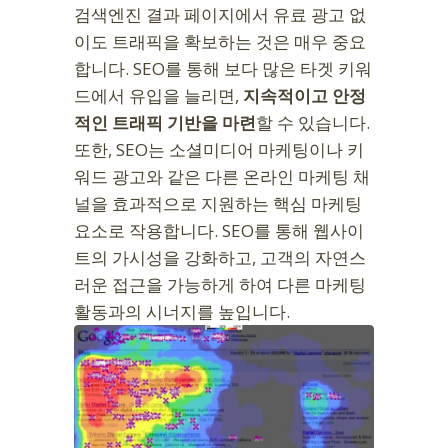
검색엔진 결과 페이지에서 유료 광고 없
이도 트래픽을 확보하는 것은 매우 중요
합니다. SEO를 통해 보다 많은 타겟 키워
드에서 유입을 늘리면,
지속적이고 안정
적인 트래픽 기반을 마련
할 수 있습니다.
또한, SEO는 소셜미디어 마케팅이나 키
워드 광고와 같은 다른 온라인 마케팅 채
널을 효과적으로 지원하는 핵심 마케팅
요소로 작용합니다. SEO를 통해 웹사이
트의 가시성을 강화하고, 고객의 자연스
러운 접근을 가능하게 하여 다른 마케팅
활동과의 시너지를 높입니다.