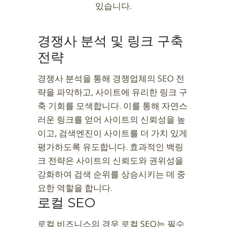
있습니다.
경쟁사 분석 및 링크 구축
전략
경쟁사 분석을 통해 경쟁업체의 SEO 전
략을 파악하고, 사이트에 유리한 링크 구
축 기회를 모색합니다. 이를 통해 자연스
러운 링크를 얻어 사이트의 신뢰성을 높
이고, 검색엔진이 사이트를 더 가치 있게
평가하도록 유도합니다. 효과적인 백링
크 전략은 사이트의 신뢰도와 권위성을
강화하여 검색 순위를 상승시키는 데 중
요한 역할을 합니다.
로컬 SEO
로컬 비즈니스의 경우 로컬 SEO는 필수