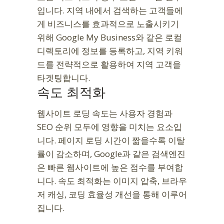
입니다. 지역 내에서 검색하는 고객들에
게 비즈니스를 효과적으로 노출시키기
위해 Google My Business와 같은 로컬
디렉토리에 정보를 등록하고, 지역 키워
드를 전략적으로 활용하여 지역 고객을
타겟팅합니다.
속도 최적화
웹사이트 로딩 속도는 사용자 경험과
SEO 순위 모두에 영향을 미치는 요소입
니다. 페이지 로딩 시간이 짧을수록 이탈
률이 감소하며, Google과 같은 검색엔진
은 빠른 웹사이트에 높은 점수를 부여합
니다. 속도 최적화는 이미지 압축, 브라우
저 캐싱, 코딩 효율성 개선을 통해 이루어
집니다.