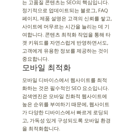
는 고품질 콘텐츠는 SEO의 핵심입니다.
정기적으로 업데이트되는 블로그, FAQ
페이지, 제품 설명은 고객의 신뢰를 쌓고,
사이트에 머무르는 시간을 늘리는 데 기
여합니다. 콘텐츠 최적화 작업을 통해 타
겟 키워드를 자연스럽게 반영하면서도,
고객에게 유용한 정보를 제공하는 것이
중요합니다.
모바일 최적화
모바일 디바이스에서 웹사이트를 최적
화하는 것은 필수적인 SEO 요소입니다.
검색엔진은 모바일 친화적 웹사이트에
높은 순위를 부여하기 때문에, 웹사이트
가 다양한 디바이스에서 빠르게 로딩되
고, 가독성 있게 구성되도록 모바일 환경
을 최적화합니다.