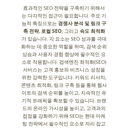
효과적인 SEO 전략을 구축하기 위해서
는 다각적인 접근이 필요합니다. 주요 기
능적 특징으로는
경쟁사 분석 및 링크 구
축 전략
,
로컬 SEO
, 그리고
속도 최적화
가 있습니다. 각 요소는 SEO 성과를 극대
화하는 데 중요한 역할을 하며, 검색 순위
상승과 사용자 경험 향상에 필수적인 요
소로 작용합니다. 검색엔진 최적화(SEO)
서비스는 고객 홍보와 비즈니스 성장을
위한 강력한 도구입니다. 키워드 리서치,
콘텐츠 최적화, 링크 구축 등을 통해 웹사
이트의 검색 순위를 높이고, 지속적인 유
기적 트래픽을 확보할 수 있습니다. 브랜
드의 온라인 가시성을 높이고, 고객과의
접점을 강화하기 위해 SEO는 현대 마케
팅 전략에서 필수적인 요소로 자리 잡고