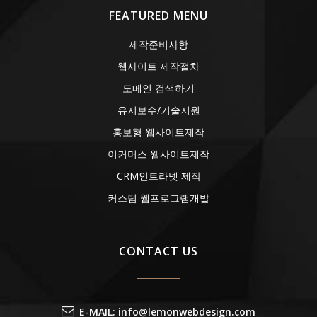
FEATURED MENU
제작준비사항
웹사이트 제작절차
도메인 검색하기
유지보수/기술지원
홍보형 웹사이트제작
이커머스 웹사이트제작
CRM인트라넷 제작
커스텀 웹프로그램개발
CONTACT US
E-MAIL: info@lemonwebdesign.com