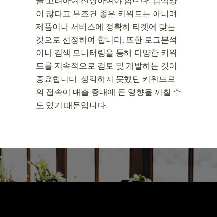
을 고려하여 선정하여야 합니다. 검색양
이 많다고 무조건 좋은 키워드는 아니며
제품이나 서비스에 정확히 타겟에 맞는
것으로 선정하여 합니다. 또한 로그분석
이나 검색 모니터링을 통해 다양한 키워
드를 지속적으로 검토 및 개발하는 것이
중요합니다. 생각하지 못했던 키워드로
의 접속이 매출 증대에 큰 영향을 끼칠 수
도 있기 때문입니다.