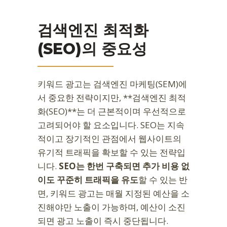
검색엔진 최적화
(SEO)의 중요성
키워드 광고는 검색엔진 마케팅(SEM)에
서 중요한 전략이지만, **검색엔진 최적
화(SEO)**는 더 근본적이며 우선적으로
고려되어야 할 요소입니다. SEO는 지속
적이고 장기적인 관점에서 웹사이트의
유기적 트래픽을 확보할 수 있는 전략입
니다.
SEO는 한번 구축되면 추가 비용 없
이도 꾸준히 트래픽을 유도
할 수 있는 반
면, 키워드 광고는 매월 지정된 예산을 소
진해야만 노출이 가능하며, 예산이 소진
되면 광고 노출이 즉시 중단됩니다.