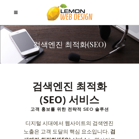
검색엔진 최적화(SEO)
검색엔진 최적화
(SEO) 서비스
고객 홍보를 위한 전략적 SEO 솔루션
디지털 시대에서 웹사이트의 검색엔진
노출은 고객 도달의 핵심 요소입니다.
검