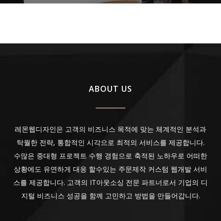
ABOUT US
레몬웹디자인은 고객의 비즈니스 목적에 맞는 체계적인 분석과
탁월한 전략, 통합적인 시각으로 최적의 서비스를 제공합니다.
수많은 중대형 프로젝트 수행 경험으로 축적된 노하우로 어떠한
상황에도 유연하게 대응 할수있는 주문제작 커스텀 웹개발 서비
스를 제공합니다. 고객의 IT아웃소싱 전문 파트너로서 기업의 디
지털 비즈니스 성공을 함께 고민하고 방법을 만들어갑니다.