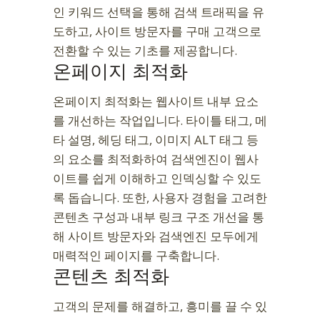
인 키워드 선택을 통해 검색 트래픽을 유
도하고, 사이트 방문자를 구매 고객으로
전환할 수 있는 기초를 제공합니다.
온페이지 최적화
온페이지 최적화는 웹사이트 내부 요소
를 개선하는 작업입니다. 타이틀 태그, 메
타 설명, 헤딩 태그, 이미지 ALT 태그 등
의 요소를 최적화하여 검색엔진이 웹사
이트를 쉽게 이해하고 인덱싱할 수 있도
록 돕습니다. 또한, 사용자 경험을 고려한
콘텐츠 구성과 내부 링크 구조 개선을 통
해 사이트 방문자와 검색엔진 모두에게
매력적인 페이지를 구축합니다.
콘텐츠 최적화
고객의 문제를 해결하고, 흥미를 끌 수 있