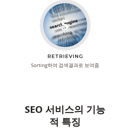
5
RETRIEVING
Sorting하여 검색결과로 보여줌
SEO 서비스의 기능
적 특징