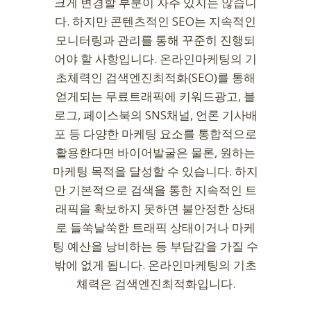
크게 변경할 부분이 자주 있지는 않습니
다. 하지만 콘텐츠적인 SEO는 지속적인
모니터링과 관리를 통해 꾸준히 진행되
어야 할 사항입니다. 온라인마케팅의 기
초체력인 검색엔진최적화(SEO)를 통해
얻게되는 무료트래픽에 키워드광고, 블
로그, 페이스북의 SNS채널, 언론 기사배
포 등 다양한 마케팅 요소를 통합적으로
활용한다면 바이어발굴은 물론, 원하는
마케팅 목적을 달성할 수 있습니다. 하지
만 기본적으로 검색을 통한 지속적인 트
래픽을 확보하지 못하면 불안정한 상태
로 들쑥날쑥한 트래픽 상태이거나 마케
팅 예산을 낭비하는 등 부담감을 가질 수
밖에 없게 됩니다. 온라인마케팅의 기초
체력은 검색엔진최적화입니다.