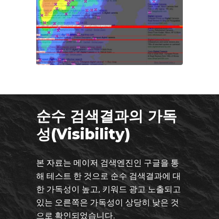
순수 검색결과의 가독
성(Visibility)
본 자료는 메이저 검색엔진인 구글을 통
해 테스트 한 것으로 순수 검색결과에 대
한 가독성이 높고, 키워드 광고 노출되고
있는 오른쪽은 가독성이 상당히 낮은 것
으로 확인되었습니다.