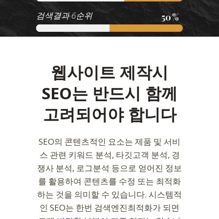
검색결과 6순위
50
웹사이트 제작시
SEO는 반드시 함께
고려되어야 합니다
SEO의 콘텐츠적인 요소는 제품 및 서비
스 관련 키워드 분석, 타깃고객 분석, 경
쟁사 분석, 로그분석 등으로 얻어진 정보
를 활용하여 콘텐츠를 수정 또는 최적화
하는 것을 의미할 수 있습니다. 시스템적
인 SEO는 한번 검색엔진최적화가 되면