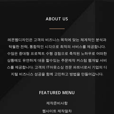
ABOUT US
레몬웹디자인은 고객의 비즈니스 목적에 맞는 체계적인 분석과
탁월한 전략, 통합적인 시각으로 최적의 서비스를 제공합니다.
수많은 중대형 프로젝트 수행 경험으로 축적된 노하우로 어떠한
상황에도 유연하게 대응 할수있는 주문제작 커스텀 웹개발 서비
스를 제공합니다. 고객의 IT아웃소싱 전문 파트너로서 기업의 디
지털 비즈니스 성공을 함께 고민하고 방법을 만들어갑니다.
FEATURED MENU
제작준비사항
웹사이트 제작절차