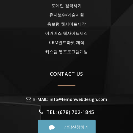
도메인 검색하기
유지보수/기술지원
홍보형 웹사이트제작
이커머스 웹사이트제작
CRM인트라넷 제작
커스텀 웹프로그램개발
CONTACT US
E-MAIL: info@lemonwebdesign.com
TEL: (678) 702-1845
상담신청하기