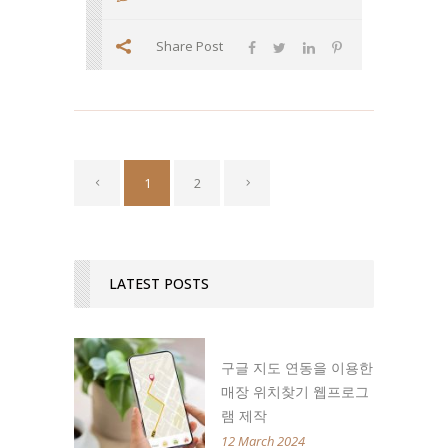
Share Post
1
2
LATEST POSTS
구글 지도 연동을 이용한
매장 위치찾기 웹프로그
램 제작
12 March 2024