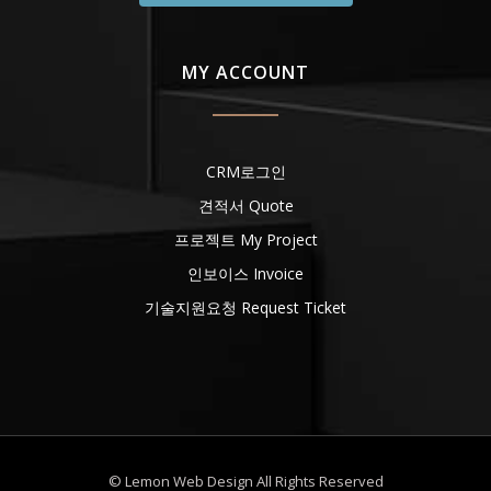
MY ACCOUNT
CRM로그인
견적서 Quote
프로젝트 My Project
인보이스 Invoice
기술지원요청 Request Ticket
© Lemon Web Design All Rights Reserved