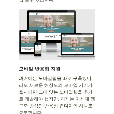
모바일 반응형 지원
과거에는 모바일웹을 따로 구축했더
라도 새로운 해상도의 모바일 기기가
출시되면 그에 맞는 모바일웹을 추가
로 개발해야 했지만, 이제는 차세대 웹
구축 방식인 반응형 웹디자인 하나로
충분합니다.