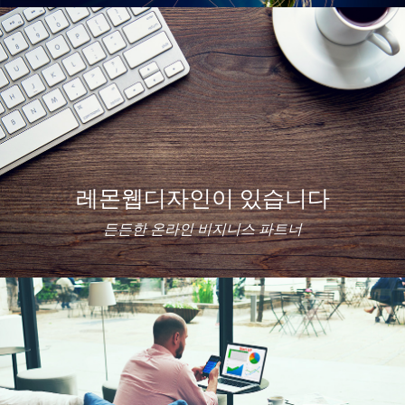
레몬웹디자인이 있습니다
든든한 온라인 비지니스 파트너