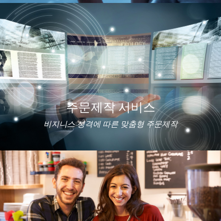
주문제작 서비스
비지니스 성격에 따른 맞춤형 주문제작