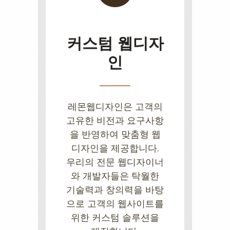
커스텀 웹디자
인
레몬웹디자인은 고객의
고유한 비전과 요구사항
을 반영하여 맞춤형 웹
디자인을 제공합니다.
우리의 전문 웹디자이너
와 개발자들은 탁월한
기술력과 창의력을 바탕
으로 고객의 웹사이트를
위한 커스텀 솔루션을