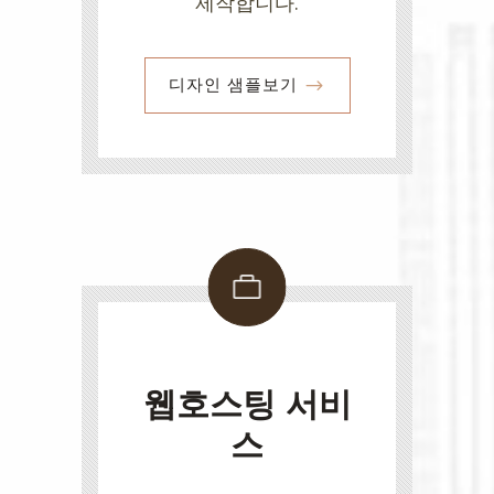
제작합니다.
디자인 샘플보기
웹호스팅 서비
스