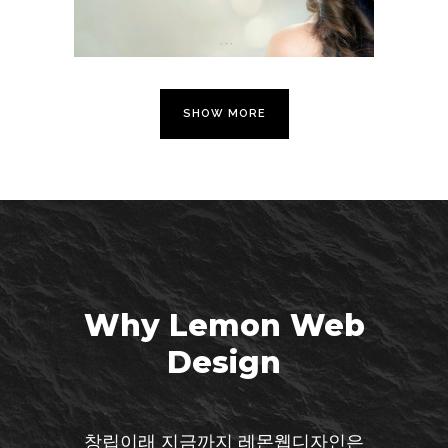
SHOW MORE
Why Lemon Web
Design
창립이래 지금까지 레몬웹디자인은