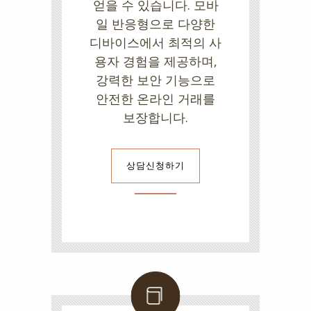
얻을 수 있습니다. 모바
일 반응형으로 다양한
디바이스에서 최적의 사
용자 경험을 제공하며,
강력한 보안 기능으로
안전한 온라인 거래를
보장합니다.
상담신청하기