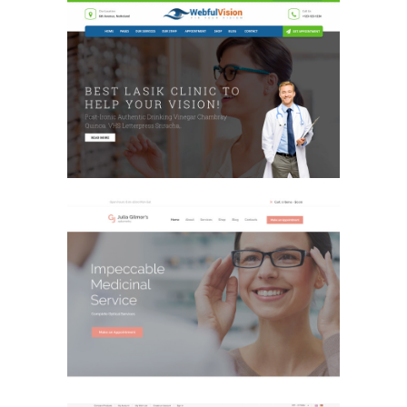
Medical Clinic
E-Commerce Design / Website Design
/ 병원/메디컬 / 병원/메디컬
Medical Clinic
Website Design / 병원/메디컬 / 병원/
메디컬