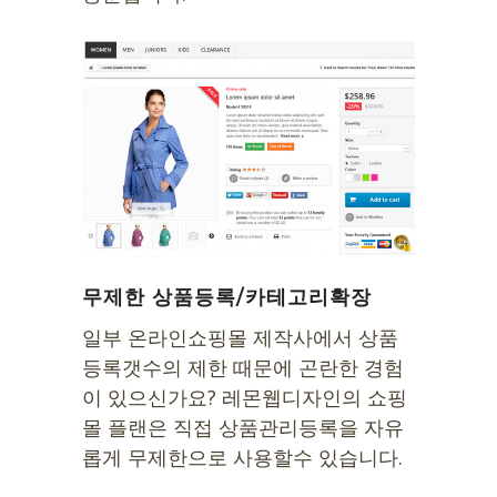
무제한 상품등록/카테고리확장
일부 온라인쇼핑몰 제작사에서 상품
등록갯수의 제한 때문에 곤란한 경험
이 있으신가요? 레몬웹디자인의 쇼핑
몰 플랜은 직접 상품관리등록을 자유
롭게 무제한으로 사용할수 있습니다.