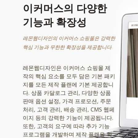
이커머스의 다양한
기능과 확장성
레몬웹디자인의 이커머스 쇼핑몰은 강력한
핵심 기능과 무한한 확장성을 제공합니다.
레몬웹디자인은 이커머스 쇼핑몰 제
작의 핵심 요소를 모두 담은 기본 패키
지를 모든 제작 플랜에 기본 제공합니
다. 상품 카달로그 관리, 다양한 상품
판매 옵션 설정, 가격 프로모션, 주문
처리, 고객 관리, 배송 관리, CMS 웹페
이지 등의 강력한 기능이 제공됩니다.
또한, 고객의 요구에 따라 추가 기능
프로그램을 개발하며 제작 플랜을 확