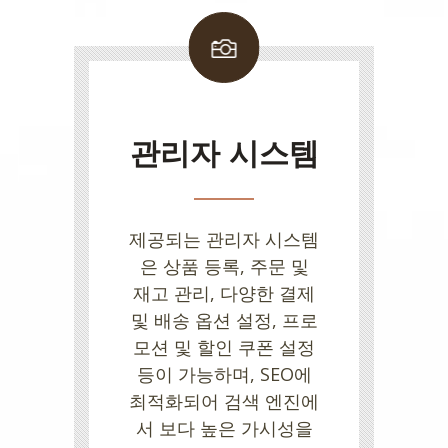
관리자 시스템
제공되는 관리자 시스템
은 상품 등록, 주문 및
재고 관리, 다양한 결제
및 배송 옵션 설정, 프로
모션 및 할인 쿠폰 설정
등이 가능하며, SEO에
최적화되어 검색 엔진에
서 보다 높은 가시성을