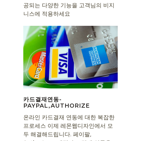
공되는 다양한 기능을 고객님의 비지
니스에 적용하세요
카드결재연동-
PAYPAL,AUTHORIZE
온라인 카드결재 연동에 대한 복잡한
프로세스 이제 레몬웹디자인에서 모
두 해결해드립니다. 페이팔,