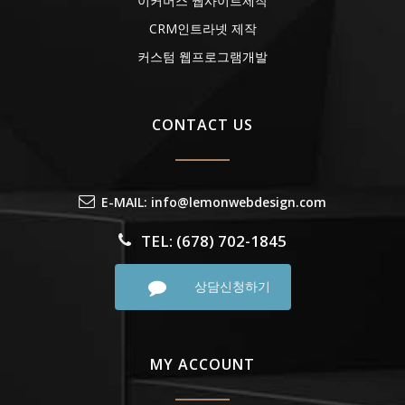
이커머스 웹사이트제작
CRM인트라넷 제작
커스텀 웹프로그램개발
CONTACT US
E-MAIL: info@lemonwebdesign.com
TEL: (678) 702-1845
상담신청하기
MY ACCOUNT