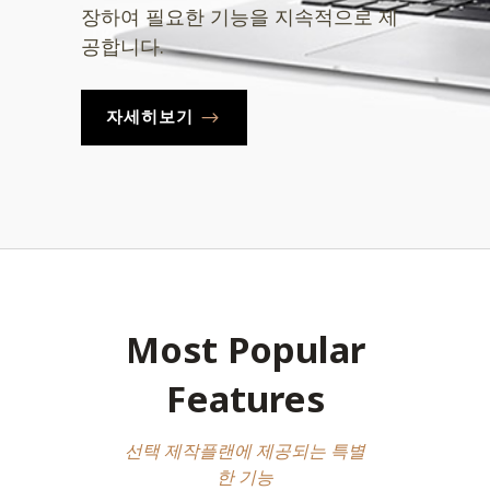
장하여 필요한 기능을 지속적으로 제
공합니다.
자세히보기
Most Popular
Features
선택 제작플랜에 제공되는 특별
한 기능