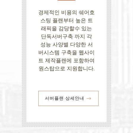
경제적인 비용의 쉐어호
스팅 플랜부터 높은 트
래픽을 감당할수 있는
단독서버구축 까지 각
성능 사양별 다양한 서
버시스템 구축을 웹사이
트 제작플랜에 포함하여
원스탑으로 지원합니다.
서버플랜 상세안내