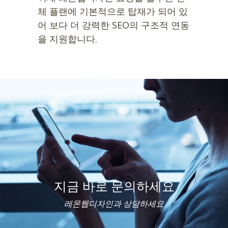
체 플랜에 기본적으로 탑재가 되어 있
어 보다 더 강력한 SEO의 구조적 연동
을 지원합니다.
지금 바로 문의하세요
레몬웹디자인과 상담하세요