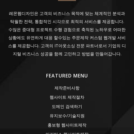
레몬웹디자인은 고객의 비즈니스 목적에 맞는 체계적인 분석과
탁월한 전략, 통합적인 시각으로 최적의 서비스를 제공합니다.
수많은 중대형 프로젝트 수행 경험으로 축적된 노하우로 어떠한
상황에도 유연하게 대응 할수있는 주문제작 커스텀 웹개발 서비
스를 제공합니다. 고객의 IT아웃소싱 전문 파트너로서 기업의 디
지털 비즈니스 성공을 함께 고민하고 방법을 만들어갑니다.
FEATURED MENU
제작준비사항
웹사이트 제작절차
도메인 검색하기
유지보수/기술지원
홍보형 웹사이트제작