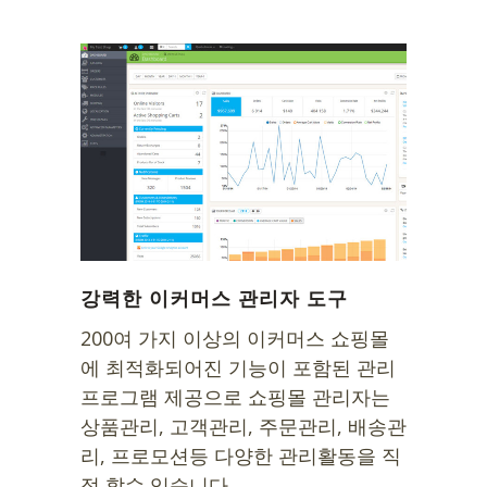
강력한 이커머스 관리자 도구
200여 가지 이상의 이커머스 쇼핑몰
에 최적화되어진 기능이 포함된 관리
프로그램 제공으로 쇼핑몰 관리자는
상품관리, 고객관리, 주문관리, 배송관
리, 프로모션등 다양한 관리활동을 직
접 할수 있습니다.