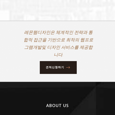
레몬웹디자인은 체계적인 전략과 통
합적 접근을 기반으로 최적의 웹프로
그램개발및 디자인 서비스를 제공합
니다.
견적신청하기
ABOUT US