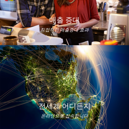
매출 증대
직접적인 매출증대 효과
전세계 어디든지
온라인으로 접속합니다