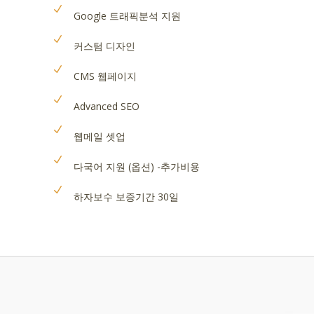
Google 트래픽분석 지원
커스텀 디자인
CMS 웹페이지
Advanced SEO
웹메일 셋업
다국어 지원 (옵션) -추가비용
하자보수 보증기간 30일