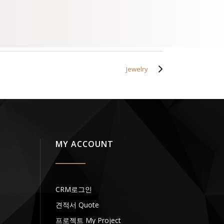
Jewelry
MY ACCOUNT
CRM로그인
견적서 Quote
프로젝트 My Project