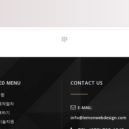
ED MENU
CONTACT US
사항
제작절차
E-MAIL:
색하기
info@lemonwebdesign.com
기술지원