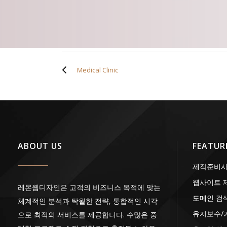
Medical Clinic
ABOUT US
FEATUR
제작준비
웹사이트 
레몬웹디자인은 고객의 비즈니스 목적에 맞는
도메인 검
체계적인 분석과 탁월한 전략, 통합적인 시각
유지보수/
으로 최적의 서비스를 제공합니다. 수많은 중