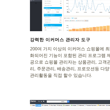
강력한 이커머스 관리자 도구
200여 가지 이상의 이커머스 쇼핑몰에 
화되어진 기능이 포함된 관리 프로그램 
공으로 쇼핑몰 관리자는 상품관리, 고객
리, 주문관리, 배송관리, 프로모션등 다
관리활동을 직접 할수 있습니다.