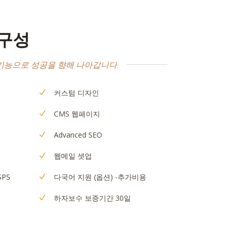
 구성
기능으로 성공을 향해 나아갑니다.
커스텀 디자인
CMS 웹페이지
Advanced SEO
웹메일 셋업
SPS
다국어 지원 (옵션) -추가비용
하자보수 보증기간 30일