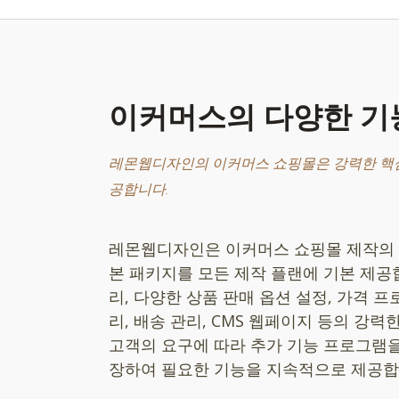
이커머스의 다양한 기
레몬웹디자인의 이커머스 쇼핑몰은 강력한 핵심
공합니다.
레몬웹디자인은 이커머스 쇼핑몰 제작의 
본 패키지를 모든 제작 플랜에 기본 제공
리, 다양한 상품 판매 옵션 설정, 가격 프
리, 배송 관리, CMS 웹페이지 등의 강력
고객의 요구에 따라 추가 기능 프로그램을
장하여 필요한 기능을 지속적으로 제공합