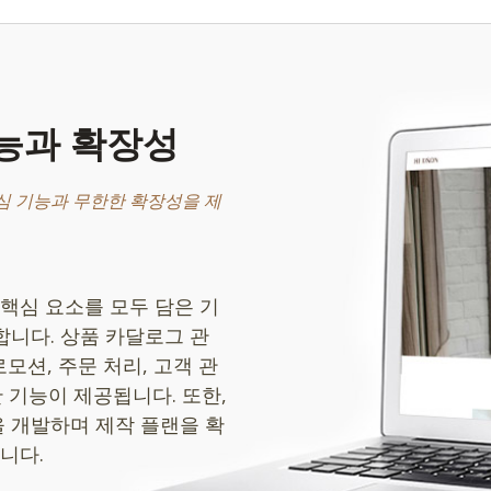
능과 확장성
 기능과 무한한 확장성을 제
핵심 요소를 모두 담은 기
합니다. 상품 카달로그 관
로모션, 주문 처리, 고객 관
한 기능이 제공됩니다. 또한,
 개발하며 제작 플랜을 확
니다.