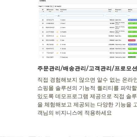
주문관리/배송관리/고객관리/프로모
직접 경험해보지 않으면 알수 없는 온라
쇼핑몰 솔루션의 기능적 퀄리티를 파악
있도록 데모프로그램 제공으로 직접 솔
을 체험해보고 제공되는 다양한 기능을 
객님의 비지니스에 적용하세요