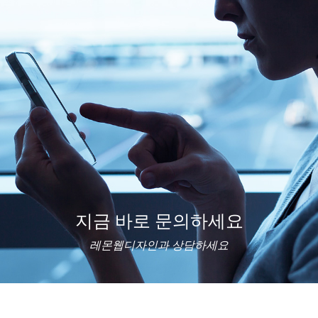
지금 바로 문의하세요
레몬웹디자인과 상담하세요