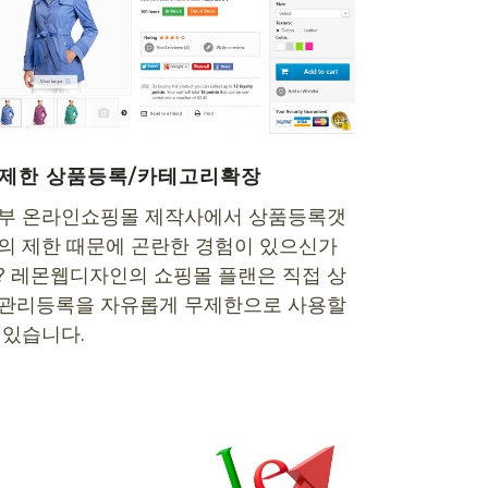
제한 상품등록/카테고리확장
부 온라인쇼핑몰 제작사에서 상품등록갯
의 제한 때문에 곤란한 경험이 있으신가
? 레몬웹디자인의 쇼핑몰 플랜은 직접 상
관리등록을 자유롭게 무제한으로 사용할
 있습니다.