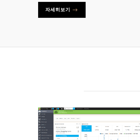
자세히보기