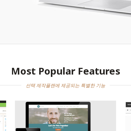
Most Popular Features
선택 제작플랜에 제공되는 특별한 기능