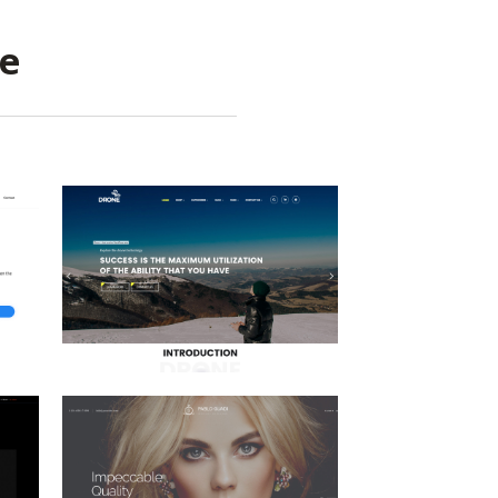
le
상품 브랜드
te
E-Commerce Design / Website
기업
Design / 전자제품 / 회사/기업
/ 회사/기업 / 회사/기업
Jewelry