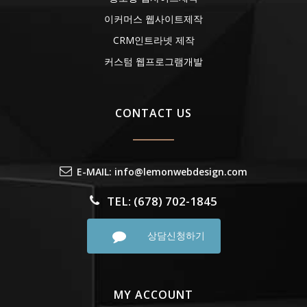
이커머스 웹사이트제작
CRM인트라넷 제작
커스텀 웹프로그램개발
CONTACT US
E-MAIL: info@lemonwebdesign.com
TEL: (678) 702-1845
상담신청하기
MY ACCOUNT