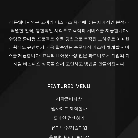
레몬웹디자인은 고객의 비즈니스 목적에 맞는 체계적인 분석과
탁월한 전략, 통합적인 시각으로 최적의 서비스를 제공합니다.
수많은 중대형 프로젝트 수행 경험으로 축적된 노하우로 어떠한
상황에도 유연하게 대응 할수있는 주문제작 커스텀 웹개발 서비
스를 제공합니다. 고객의 IT아웃소싱 전문 파트너로서 기업의 디
지털 비즈니스 성공을 함께 고민하고 방법을 만들어갑니다.
FEATURED MENU
제작준비사항
웹사이트 제작절차
도메인 검색하기
유지보수/기술지원
홍보형 웹사이트제작