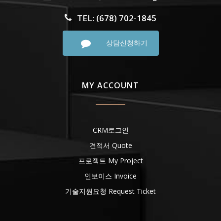
TEL: (678) 702-1845
상담신청하기
MY ACCOUNT
CRM로그인
견적서 Quote
프로젝트 My Project
인보이스 Invoice
기술지원요청 Request Ticket