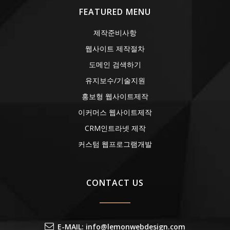
FEATURED MENU
제작준비사항
웹사이트 제작절차
도메인 검색하기
유지보수/기술지원
홍보형 웹사이트제작
이커머스 웹사이트제작
CRM인트라넷 제작
커스텀 웹프로그램개발
CONTACT US
E-MAIL: info@lemonwebdesign.com