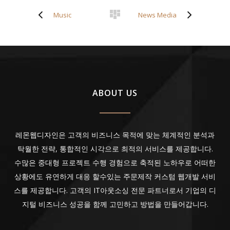
Music
News Media
ABOUT US
레몬웹디자인은 고객의 비즈니스 목적에 맞는 체계적인 분석과
탁월한 전략, 통합적인 시각으로 최적의 서비스를 제공합니다.
수많은 중대형 프로젝트 수행 경험으로 축적된 노하우로 어떠한
상황에도 유연하게 대응 할수있는 주문제작 커스텀 웹개발 서비
스를 제공합니다. 고객의 IT아웃소싱 전문 파트너로서 기업의 디
지털 비즈니스 성공을 함께 고민하고 방법을 만들어갑니다.