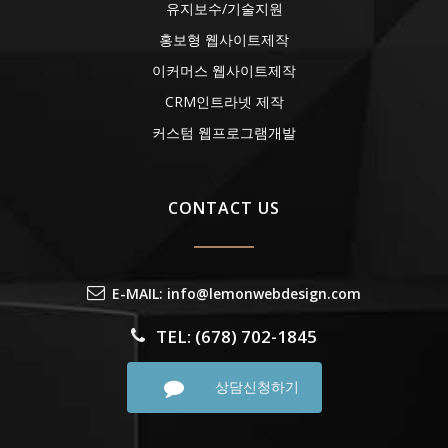
유지보수/기술지원
홍보형 웹사이트제작
이커머스 웹사이트제작
CRM인트라넷 제작
커스텀 웹프로그램개발
CONTACT US
E-MAIL: info@lemonwebdesign.com
TEL: (678) 702-1845
상담신청하기