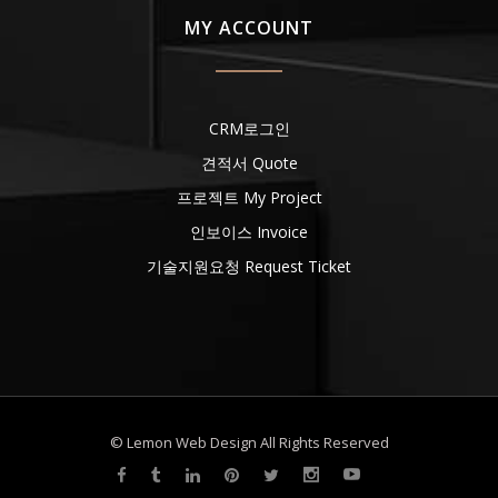
MY ACCOUNT
CRM로그인
견적서 Quote
프로젝트 My Project
인보이스 Invoice
기술지원요청 Request Ticket
© Lemon Web Design All Rights Reserved