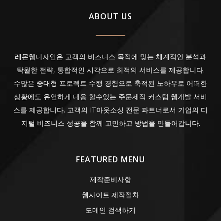
ABOUT US
레몬웹디자인은 고객의 비즈니스 목적에 맞는 체계적인 분석과
탁월한 전략, 통합적인 시각으로 최적의 서비스를 제공합니다.
수많은 중대형 프로젝트 수행 경험으로 축적된 노하우로 어떠한
상황에도 유연하게 대응 할수있는 주문제작 커스텀 웹개발 서비
스를 제공합니다. 고객의 IT아웃소싱 전문 파트너로서 기업의 디
지털 비즈니스 성공을 함께 고민하고 방법을 만들어갑니다.
FEATURED MENU
제작준비사항
웹사이트 제작절차
도메인 검색하기