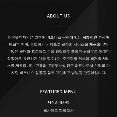
ABOUT US
레몬웹디자인은 고객의 비즈니스 목적에 맞는 체계적인 분석과
탁월한 전략, 통합적인 시각으로 최적의 서비스를 제공합니다.
수많은 중대형 프로젝트 수행 경험으로 축적된 노하우로 어떠한
상황에도 유연하게 대응 할수있는 주문제작 커스텀 웹개발 서비
스를 제공합니다. 고객의 IT아웃소싱 전문 파트너로서 기업의 디
지털 비즈니스 성공을 함께 고민하고 방법을 만들어갑니다.
FEATURED MENU
제작준비사항
웹사이트 제작절차