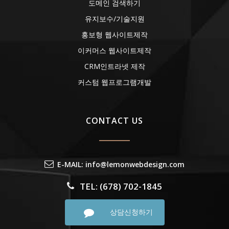
도메인 검색하기
유지보수/기술지원
홍보형 웹사이트제작
이커머스 웹사이트제작
CRM인트라넷 제작
커스텀 웹프로그램개발
CONTACT US
E-MAIL: info@lemonwebdesign.com
TEL: (678) 702-1845
상담신청하기