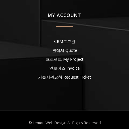
MY ACCOUNT
CRM로그인
견적서 Quote
프로젝트 My Project
인보이스 Invoice
기술지원요청 Request Ticket
© Lemon Web Design All Rights Reserved