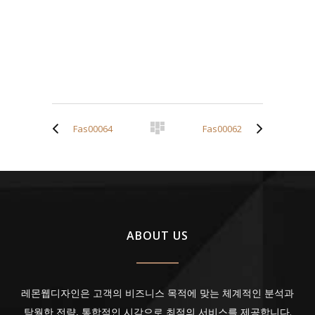
Fas00064
Fas00062
ABOUT US
레몬웹디자인은 고객의 비즈니스 목적에 맞는 체계적인 분석과
탁월한 전략, 통합적인 시각으로 최적의 서비스를 제공합니다.