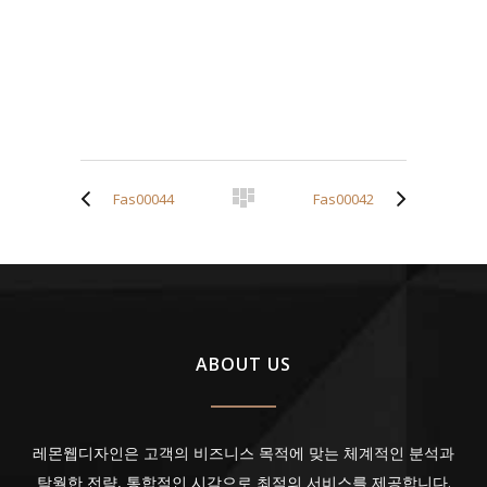
Fas00044
Fas00042
ABOUT US
레몬웹디자인은 고객의 비즈니스 목적에 맞는 체계적인 분석과
탁월한 전략, 통합적인 시각으로 최적의 서비스를 제공합니다.