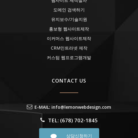
웹사이트 제작절차
도메인 검색하기
유지보수/기술지원
홍보형 웹사이트제작
이커머스 웹사이트제작
CRM인트라넷 제작
커스텀 웹프로그램개발
CONTACT US
E-MAIL: info@lemonwebdesign.com
TEL: (678) 702-1845
상담신청하기