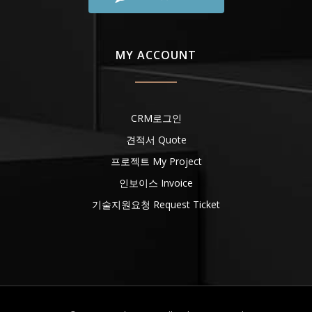
MY ACCOUNT
CRM로그인
견적서 Quote
프로젝트 My Project
인보이스 Invoice
기술지원요청 Request Ticket