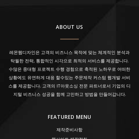
ABOUT US
레몬웹디자인은 고객의 비즈니스 목적에 맞는 체계적인 분석과
탁월한 전략, 통합적인 시각으로 최적의 서비스를 제공합니다.
수많은 중대형 프로젝트 수행 경험으로 축적된 노하우로 어떠한
상황에도 유연하게 대응 할수있는 주문제작 커스텀 웹개발 서비
스를 제공합니다. 고객의 IT아웃소싱 전문 파트너로서 기업의 디
지털 비즈니스 성공을 함께 고민하고 방법을 만들어갑니다.
FEATURED MENU
제작준비사항