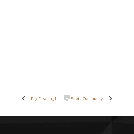
Dry Cleaning1
Photo Community