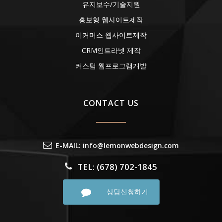
유지보수/기술지원
홍보형 웹사이트제작
이커머스 웹사이트제작
CRM인트라넷 제작
커스텀 웹프로그램개발
CONTACT US
E-MAIL: info@lemonwebdesign.com
TEL: (678) 702-1845
상담신청하기