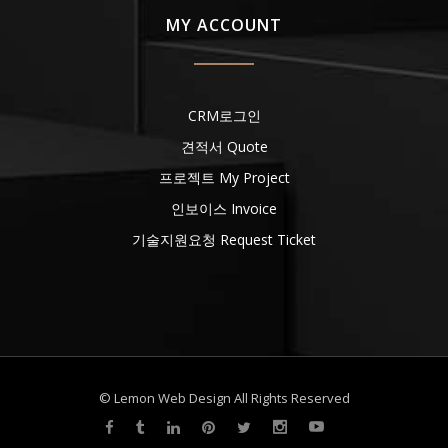
MY ACCOUNT
CRM로그인
견적서 Quote
프로젝트 My Project
인보이스 Invoice
기술지원요청 Request Ticket
© Lemon Web Design All Rights Reserved