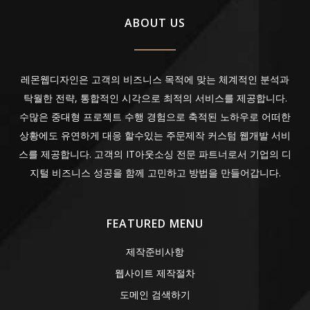
ABOUT US
레몬웹디자인은 고객의 비즈니스 목적에 맞는 체계적인 분석과
탁월한 전략, 통합적인 시각으로 최적의 서비스를 제공합니다.
수많은 중대형 프로젝트 수행 경험으로 축적된 노하우로 어떠한
상황에도 유연하게 대응 할수있는 주문제작 커스텀 웹개발 서비
스를 제공합니다. 고객의 IT아웃소싱 전문 파트너로서 기업의 디
지털 비즈니스 성공을 함께 고민하고 방법을 만들어갑니다.
FEATURED MENU
제작준비사항
웹사이트 제작절차
도메인 검색하기