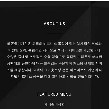
ABOUT US
레몬웹디자인은 고객의 비즈니스 목적에 맞는 체계적인 분석과
탁월한 전략, 통합적인 시각으로 최적의 서비스를 제공합니다.
수많은 중대형 프로젝트 수행 경험으로 축적된 노하우로 어떠한
상황에도 유연하게 대응 할수있는 주문제작 커스텀 웹개발 서비
스를 제공합니다. 고객의 IT아웃소싱 전문 파트너로서 기업의 디
지털 비즈니스 성공을 함께 고민하고 방법을 만들어갑니다.
FEATURED MENU
제작준비사항