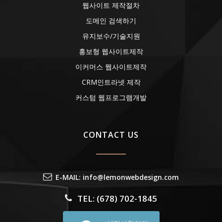
웹사이트 제작절차
도메인 검색하기
유지보수/기술지원
홍보형 웹사이트제작
이커머스 웹사이트제작
CRM인트라넷 제작
커스텀 웹프로그램개발
CONTACT US
E-MAIL: info@lemonwebdesign.com
TEL: (678) 702-1845