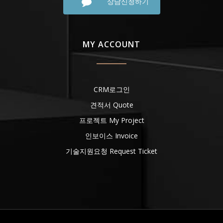
상담신청하기
MY ACCOUNT
CRM로그인
견적서 Quote
프로젝트 My Project
인보이스 Invoice
기술지원요청 Request Ticket