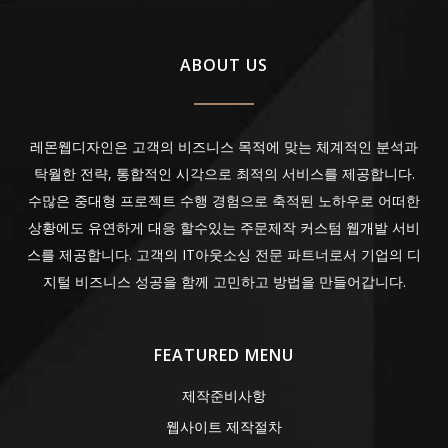
ABOUT US
레몬웹디자인은 고객의 비즈니스 목적에 맞는 체계적인 분석과
탁월한 전략, 통합적인 시각으로 최적의 서비스를 제공합니다.
수많은 중대형 프로젝트 수행 경험으로 축적된 노하우로 어떠한
상황에도 유연하게 대응 할수있는 주문제작 커스텀 웹개발 서비
스를 제공합니다. 고객의 IT아웃소싱 전문 파트너로서 기업의 디
지털 비즈니스 성공을 함께 고민하고 방법을 만들어갑니다.
FEATURED MENU
제작준비사항
웹사이트 제작절차