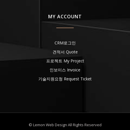
MY ACCOUNT
CRM로그인
견적서 Quote
프로젝트 My Project
인보이스 Invoice
기술지원요청 Request Ticket
© Lemon Web Design All Rights Reserved