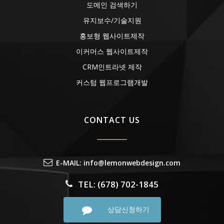
도메인 검색하기
유지보수/기술지원
홍보형 웹사이트제작
이커머스 웹사이트제작
CRM인트라넷 제작
커스텀 웹프로그램개발
CONTACT US
E-MAIL: info@lemonwebdesign.com
TEL: (678) 702-1845
상담신청하기