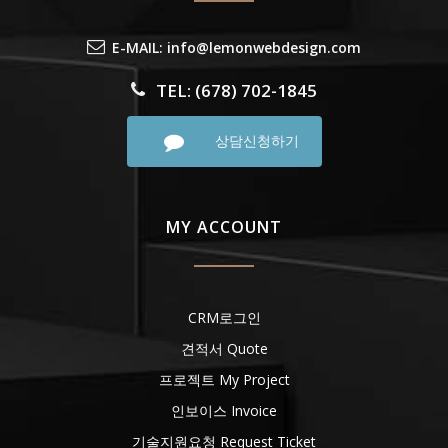
E-MAIL: info@lemonwebdesign.com
TEL: (678) 702-1845
상담신청하기
MY ACCOUNT
CRM로그인
견적서 Quote
프로젝트 My Project
인보이스 Invoice
기술지원요청 Request Ticket