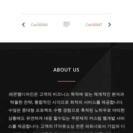
Car00049
Car00047
ABOUT US
레몬웹디자인은 고객의 비즈니스 목적에 맞는 체계적인 분석과
탁월한 전략, 통합적인 시각으로 최적의 서비스를 제공합니다.
수많은 중대형 프로젝트 수행 경험으로 축적된 노하우로 어떠한
상황에도 유연하게 대응 할수있는 주문제작 커스텀 웹개발 서비
스를 제공합니다. 고객의 IT아웃소싱 전문 파트너로서 기업의 디