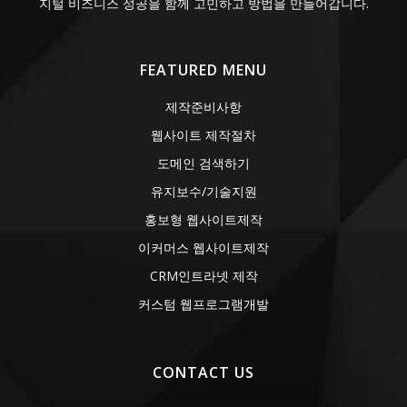
지털 비즈니스 성공을 함께 고민하고 방법을 만들어갑니다.
FEATURED MENU
제작준비사항
웹사이트 제작절차
도메인 검색하기
유지보수/기술지원
홍보형 웹사이트제작
이커머스 웹사이트제작
CRM인트라넷 제작
커스텀 웹프로그램개발
CONTACT US