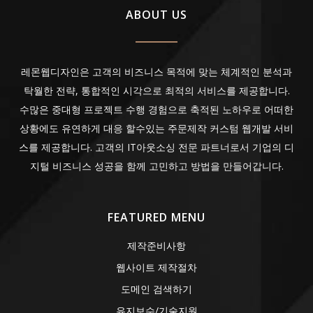
ABOUT US
레몬웹디자인은 고객의 비즈니스 목적에 맞는 체계적인 분석과
탁월한 전략, 통합적인 시각으로 최적의 서비스를 제공합니다.
수많은 중대형 프로젝트 수행 경험으로 축적된 노하우로 어떠한
상황에도 유연하게 대응 할수있는 주문제작 커스텀 웹개발 서비
스를 제공합니다. 고객의 IT아웃소싱 전문 파트너로서 기업의 디
지털 비즈니스 성공을 함께 고민하고 방법을 만들어갑니다.
FEATURED MENU
제작준비사항
웹사이트 제작절차
도메인 검색하기
유지보수/기술지원