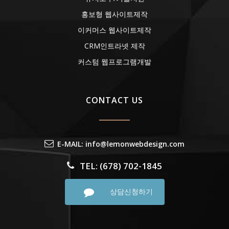
홍보형 웹사이트제작
이커머스 웹사이트제작
CRM인트라넷 제작
커스텀 웹프로그램개발
CONTACT US
E-MAIL: info@lemonwebdesign.com
TEL: (678) 702-1845
상담신청하기