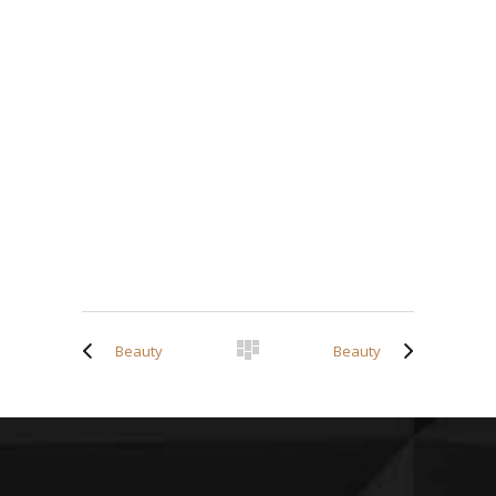
Beauty
Beauty