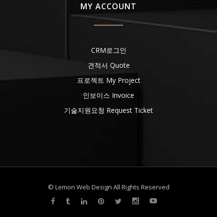
MY ACCOUNT
CRM로그인
견적서 Quote
프로젝트 My Project
인보이스 Invoice
기술지원요청 Request Ticket
© Lemon Web Design All Rights Reserved