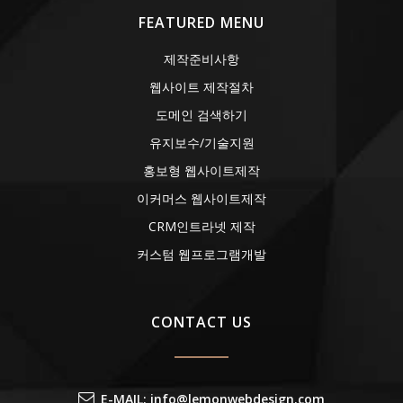
FEATURED MENU
제작준비사항
웹사이트 제작절차
도메인 검색하기
유지보수/기술지원
홍보형 웹사이트제작
이커머스 웹사이트제작
CRM인트라넷 제작
커스텀 웹프로그램개발
CONTACT US
E-MAIL: info@lemonwebdesign.com