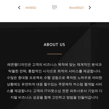
Art0002
Bea00023
ABOUT US
레몬웹디자인은 고객의 비즈니스 목적에 맞는 체계적인 분석과
탁월한 전략, 통합적인 시각으로 최적의 서비스를 제공합니다.
수많은 중대형 프로젝트 수행 경험으로 축적된 노하우로 어떠한
상황에도 유연하게 대응 할수있는 주문제작 커스텀 웹개발 서비
스를 제공합니다. 고객의 IT아웃소싱 전문 파트너로서 기업의 디
지털 비즈니스 성공을 함께 고민하고 방법을 만들어갑니다.