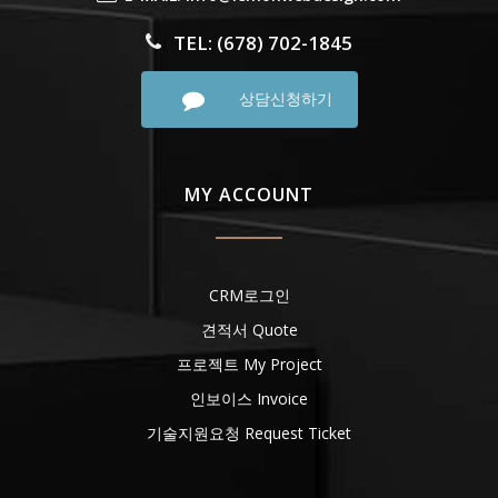
TEL: (678) 702-1845
상담신청하기
MY ACCOUNT
CRM로그인
견적서 Quote
프로젝트 My Project
인보이스 Invoice
기술지원요청 Request Ticket