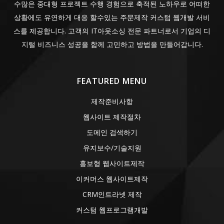
수많은 중대형 프로젝트 수행 경험으로 축적된 노하우로 어떠한
상황에도 유연하게 대응 할수있는 주문제작 커스텀 웹개발 서비
스를 제공합니다. 고객의 IT아웃소싱 전문 파트너로서 기업의 디
지털 비즈니스 성공을 함께 고민하고 방법을 만들어갑니다.
FEATURED MENU
제작준비사항
웹사이트 제작절차
도메인 검색하기
유지보수/기술지원
홍보형 웹사이트제작
이커머스 웹사이트제작
CRM인트라넷 제작
커스텀 웹프로그램개발