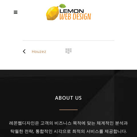
Houzez
ABOUT US
레몬웹디자인은 고객의 비즈니스 목적에 맞는 체계적인 분석과
탁월한 전략, 통합적인 시각으로 최적의 서비스를 제공합니다.