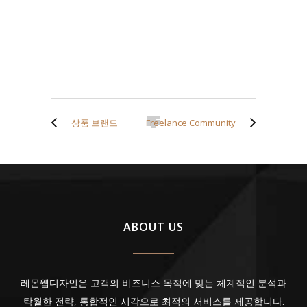
상품 브랜드
Freelance Community
ABOUT US
레몬웹디자인은 고객의 비즈니스 목적에 맞는 체계적인 분석과
탁월한 전략, 통합적인 시각으로 최적의 서비스를 제공합니다.