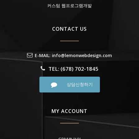
커스텀 웹프로그램개발
CONTACT US
E-MAIL: info@lemonwebdesign.com
TEL: (678) 702-1845
상담신청하기
MY ACCOUNT