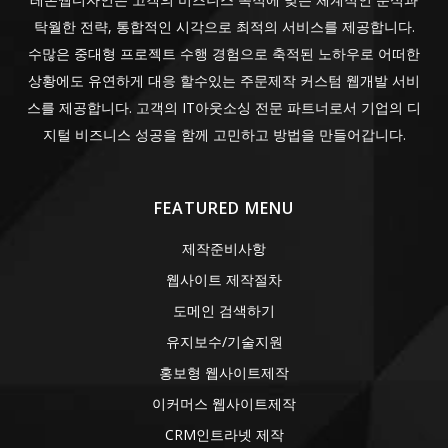
탁월한 전략, 통합적인 시각으로 최적의 서비스를 제공합니다.
수많은 중대형 프로젝트 수행 경험으로 축적된 노하우로 어떠한
상황에도 유연하게 대응 할수있는 주문제작 커스텀 웹개발 서비
스를 제공합니다. 고객의 IT아웃소싱 전문 파트너로서 기업의 디
지털 비즈니스 성공을 함께 고민하고 방법을 만들어갑니다.
FEATURED MENU
제작준비사항
웹사이트 제작절차
도메인 검색하기
유지보수/기술지원
홍보형 웹사이트제작
이커머스 웹사이트제작
CRM인트라넷 제작