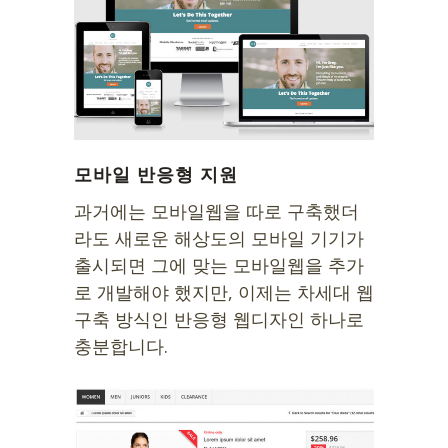
모바일 반응형 지원
과거에는 모바일웹을 따로 구축했더
라도 새로운 해상도의 모바일 기기가
출시되면 그에 맞는 모바일웹을 추가
로 개발해야 했지만, 이제는 차세대 웹
구축 방식인 반응형 웹디자인 하나로
충분합니다.