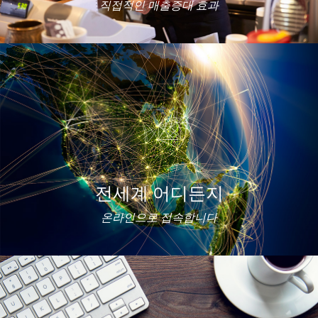
직접적인 매출증대 효과
전세계 어디든지
온라인으로 접속합니다