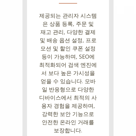
제공되는 관리자 시스템
은 상품 등록, 주문 및
재고 관리, 다양한 결제
및 배송 옵션 설정, 프로
모션 및 할인 쿠폰 설정
등이 가능하며, SEO에
최적화되어 검색 엔진에
서 보다 높은 가시성을
얻을 수 있습니다. 모바
일 반응형으로 다양한
디바이스에서 최적의 사
용자 경험을 제공하며,
강력한 보안 기능으로
안전한 온라인 거래를
보장합니다.