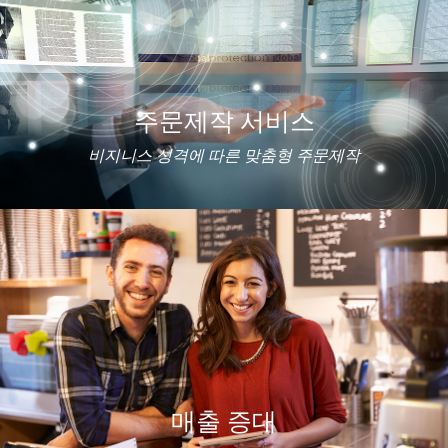
주문제작 서비스
비지니스 성격에 따른 맞춤형 주문제작
매출 증대