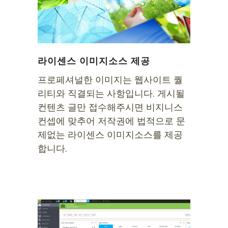
라이센스 이미지소스 제공
프로페셔널한 이미지는 웹사이트 퀄
리티와 직결되는 사항입니다. 게시될
컨텐츠 글만 접수해주시면 비지니스
컨셉에 맞추어 저작권에 법적으로 문
제없는 라이센스 이미지소스를 제공
합니다.