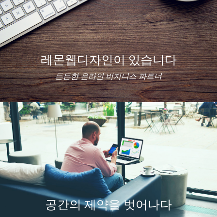
레몬웹디자인이 있습니다
든든한 온라인 비지니스 파트너
공간의 제약을 벗어나다