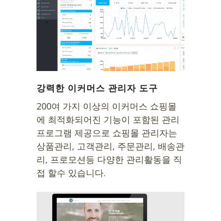
강력한 이커머스 관리자 도구
200여 가지 이상의 이커머스 쇼핑몰
에 최적화되어진 기능이 포함된 관리
프로그램 제공으로 쇼핑몰 관리자는
상품관리, 고객관리, 주문관리, 배송관
리, 프로모션등 다양한 관리활동을 직
접 할수 있습니다.