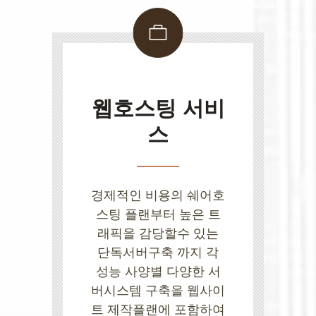
웹호스팅 서비
스
경제적인 비용의 쉐어호
스팅 플랜부터 높은 트
래픽을 감당할수 있는
단독서버구축 까지 각
성능 사양별 다양한 서
버시스템 구축을 웹사이
트 제작플랜에 포함하여