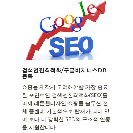
검색엔진최적화/구글비지니스DB
등록
쇼핑몰 제작시 고려해야할 가장 중요
한 포인트인 검색엔진최적화(SEO)를
이제 레몬웹디자인 쇼핑몰 솔루션 전
체 플랜에 기본적으로 탑재가 되어 있
어 보다 더 강력한 SEO의 구조적 연동
을 지원합니다.