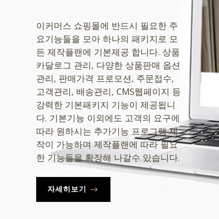
이커머스 쇼핑몰에 반드시 필요한 주
요기능들을 모아 하나의 패키지로 모
든 제작플랜에 기본제공 합니다. 상품
카달로그 관리, 다양한 상품판매 옵션
관리, 판매가격 프로모션, 주문접수,
고객관리, 배송관리, CMS웹페이지 등
강력한 기본패키지 기능이 제공됩니
다. 기본기능 이외에도 고객의 요구에
따라 원하시는 추가기능 프로그램 제
작이 가능하며 제작플랜에 따라 필요
한 기능들을 확장해 나갈수 있습니다.
자세히보기