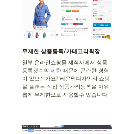
무제한 상품등록/카테고리확장
일부 온라인쇼핑몰 제작사에서 상품
등록갯수의 제한 때문에 곤란한 경험
이 있으신가요? 레몬웹디자인의 쇼핑
몰 플랜은 직접 상품관리등록을 자유
롭게 무제한으로 사용할수 있습니다.