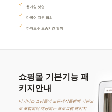
웹메일 셋업
다국어 지원 협의
하자보수 보증기간 협의
쇼핑몰 기본기능 패
키지안내
이커머스 쇼핑몰의 모든제작플랜에 기본으
로 포함되어 제공되는 프로그램 패키지