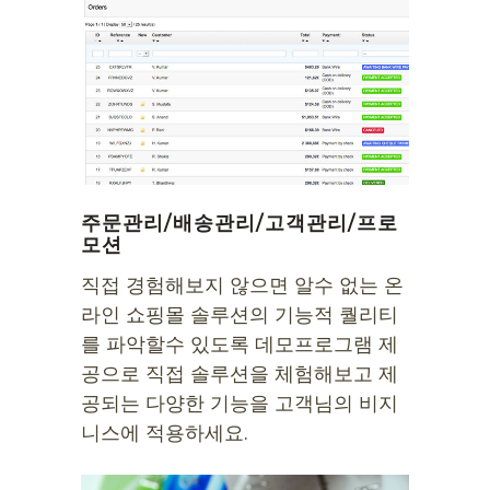
주문관리/배송관리/고객관리/프로
모션
직접 경험해보지 않으면 알수 없는 온
라인 쇼핑몰 솔루션의 기능적 퀄리티
를 파악할수 있도록 데모프로그램 제
공으로 직접 솔루션을 체험해보고 제
공되는 다양한 기능을 고객님의 비지
니스에 적용하세요.