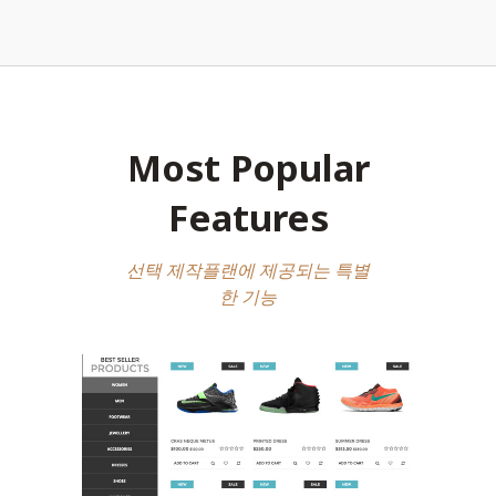
Most Popular
Features
선택 제작플랜에 제공되는 특별
한 기능