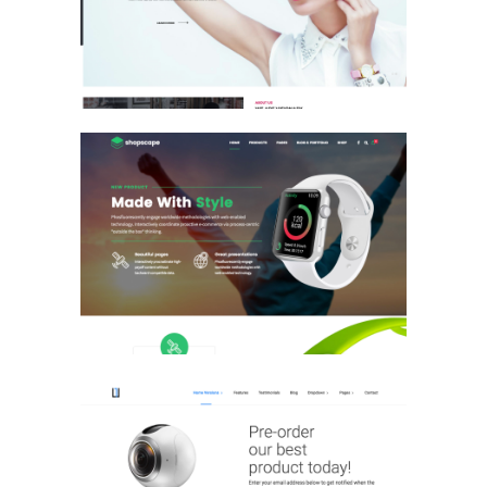
E-Commerce Design / Website Design
/ 패션 / 패션 / 패션
상품 브랜드
E-Commerce Design / Website Design
/ 전자제품 / 회사/기업 / 회사/기업 /
회사/기업
상품 브랜드