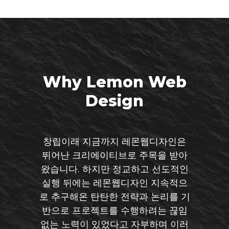
Why Lemon Web
Design
창립이래 지금까지 레몬웹디자인은
뛰어난 크리에이티브로 주목을 받아
왔습니다. 하지만 정교하고 선도적인
실행 뒤에는 레몬웹디자인 지속적으
로 추구해온 탄탄한 전략과 논리를 기
반으로 프로젝트를 수행하려는 끊임
없는 노력이 있었다고 자부하며 이러