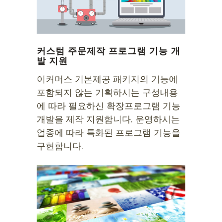
커스텀 주문제작 프로그램 기능 개
발 지원
이커머스 기본제공 패키지의 기능에
포함되지 않는 기획하시는 구성내용
에 따라 필요하신 확장프로그램 기능
개발을 제작 지원합니다. 운영하시는
업종에 따라 특화된 프로그램 기능을
구현합니다.