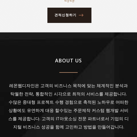
견적신청하기
ABOUT US
레몬웹디자인은 고객의 비즈니스 목적에 맞는 체계적인 분석과
탁월한 전략, 통합적인 시각으로 최적의 서비스를 제공합니다.
수많은 중대형 프로젝트 수행 경험으로 축적된 노하우로 어떠한
상황에도 유연하게 대응 할수있는 주문제작 커스텀 웹개발 서비
스를 제공합니다. 고객의 IT아웃소싱 전문 파트너로서 기업의 디
지털 비즈니스 성공을 함께 고민하고 방법을 만들어갑니다.