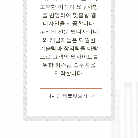
고유한 비전과 요구사항
을 반영하여 맞춤형 웹
디자인을 제공합니다.
우리의 전문 웹디자이너
와 개발자들은 탁월한
기술력과 창의력을 바탕
으로 고객의 웹사이트를
위한 커스텀 솔루션을
제작합니다.
디자인 템플릿보기