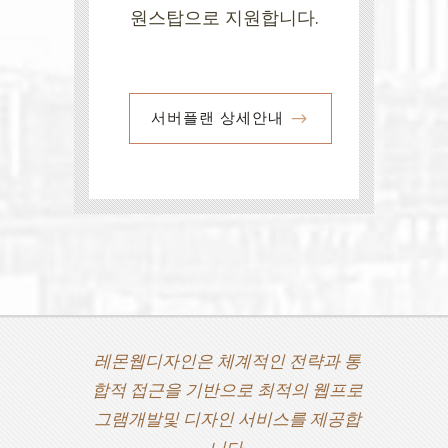
원스탑으로 지원합니다.
서버플랜 상세안내
레몬웹디자인은 체계적인 전략과 통
합적 접근을 기반으로 최적의 웹프로
그램개발및 디자인 서비스를 제공합
니다.