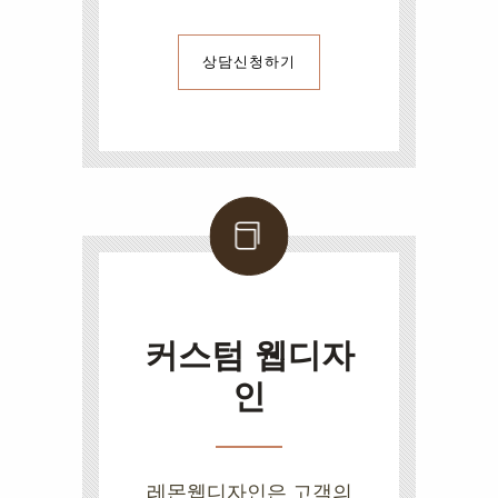
상담신청하기
커스텀 웹디자
인
레몬웹디자인은 고객의