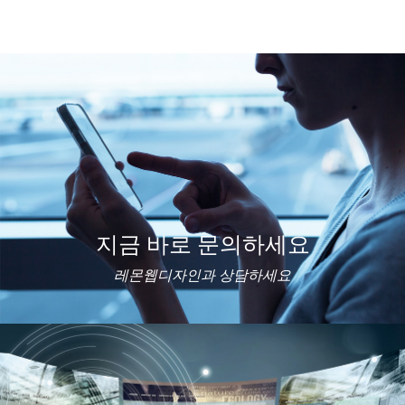
지금 바로 문의하세요
레몬웹디자인과 상담하세요