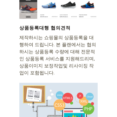
상품등록대행 협의견적
제작하시는 쇼핑몰의 상품등록을 대
행하여 드립니다. 본 플랜에서는 협의
하시는 상품등록 수량에 대해 전문적
인 상품등록 서비스를 지원해드리며,
상품이미지 보정작업및 리사이징 작
업이 포함됩니다.