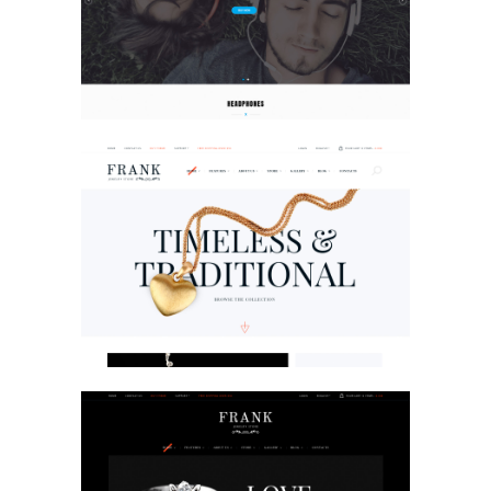
E-Commerce Design / Website Design
/ 전자제품 / 회사/기업 / 회사/기업 /
회사/기업
Jewelry
E-Commerce Design / Website Design
/ 쥬얼리 / 쥬얼리
Jewelry