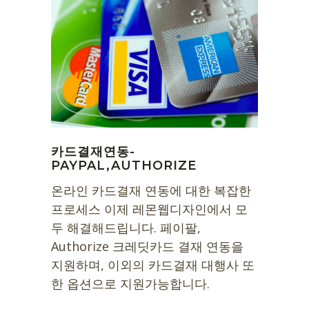
카드결재연동-
PAYPAL,AUTHORIZE
온라인 카드결재 연동에 대한 복잡한
프로세스 이제 레몬웹디자인에서 모
두 해결해드립니다. 페이팔,
Authorize 크레딧카드 결재 연동을
지원하며, 이외의 카드결재 대행사 또
한 옵션으로 지원가능합니다.