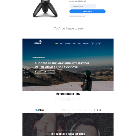
E-Commerce Design / Website Design
/ 전자제품 / 회사/기업 / 회사/기업 /
회사/기업
상품 브랜드
E-Commerce Design / Website Design
/ 전자제품 / 회사/기업 / 회사/기업 /
회사/기업
상품 브랜드