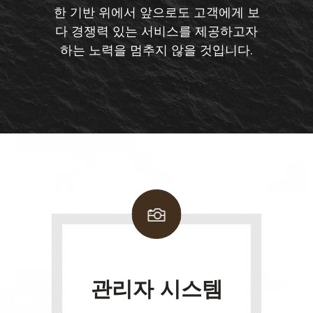
한 기반 위에서 앞으로도 고객에게 보
다 경쟁력 있는 서비스를 제공하고자
하는 노력을 멈추지 않을 것입니다.
관리자 시스템