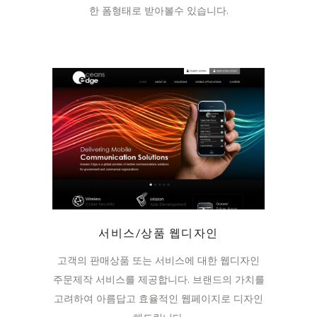
한 폼형태로 받아볼수 있습니다.
서비스/상품 웹디자인
고객의 판매상품 또는 서비스에 대한 웹디자인
주문제작 서비스를 제공합니다. 브랜드의 가치를
고려하여 아름답고 효율적인 웹페이지로 디자인