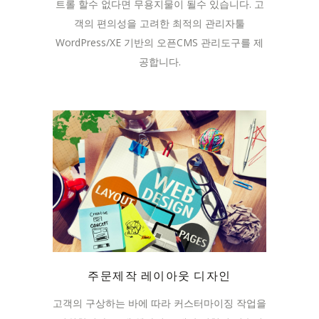
트롤 할수 없다면 무용지물이 될수 있습니다. 고
객의 편의성을 고려한 최적의 관리자툴
WordPress/XE 기반의 오픈CMS 관리도구를 제
공합니다.
주문제작 레이아웃 디자인
고객의 구상하는 바에 따라 커스터마이징 작업을