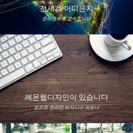
전세계 어디든지
온라인으로 접속합니다
레몬웹디자인이 있습니다
든든한 온라인 비지니스 파트너