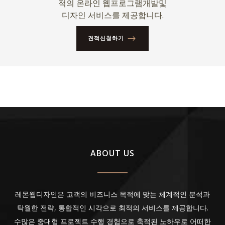
적의 온라인 웹프로그램개발및
디자인 서비스를 제공합니다.
견적신청하기
ABOUT US
레몬웹디자인은 고객의 비즈니스 목적에 맞는 체계적인 분석과
탁월한 전략, 통합적인 시각으로 최적의 서비스를 제공합니다.
수많은 중대형 프로젝트 수행 경험으로 축적된 노하우로 어떠한