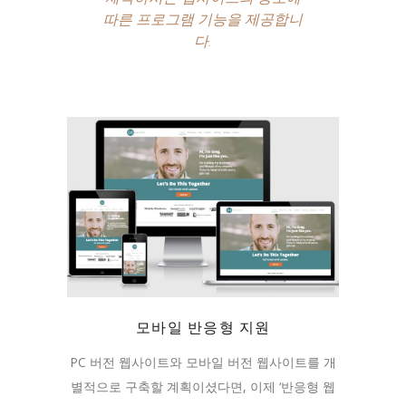
따른 프로그램 기능을 제공합니
다.
모바일 반응형 지원
PC 버전 웹사이트와 모바일 버전 웹사이트를 개
별적으로 구축할 계획이셨다면, 이제 ‘반응형 웹