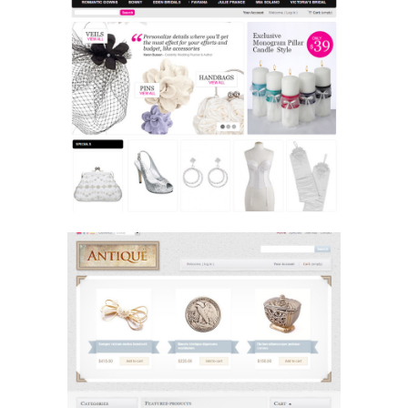
Wed00023
Website Design / 웨딩 / 웨딩
Ant0007
Website Design / 엔틱 / 엔틱