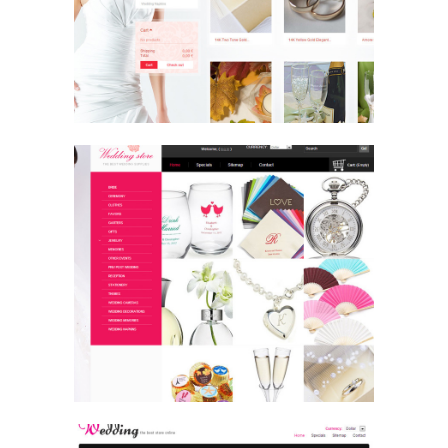
Website Design / 웨딩 / 웨딩
Wed00024
Website Design / 웨딩 / 웨딩