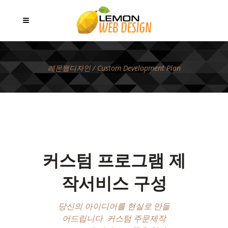
레몬웹디자인
/
Custom Development Plan
커스텀 프로그램 제
작서비스 구성
당신의 아이디어를 현실로 만들
어드립니다. 커스텀 주문제작