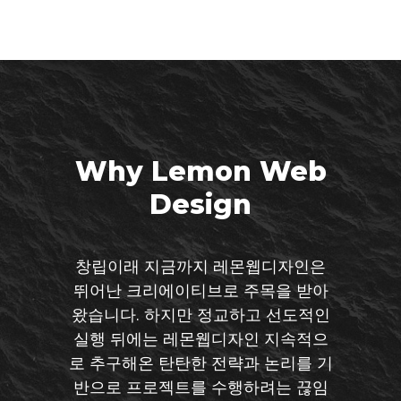
Why Lemon Web
Design
창립이래 지금까지 레몬웹디자인은
뛰어난 크리에이티브로 주목을 받아
왔습니다. 하지만 정교하고 선도적인
실행 뒤에는 레몬웹디자인 지속적으
로 추구해온 탄탄한 전략과 논리를 기
반으로 프로젝트를 수행하려는 끊임