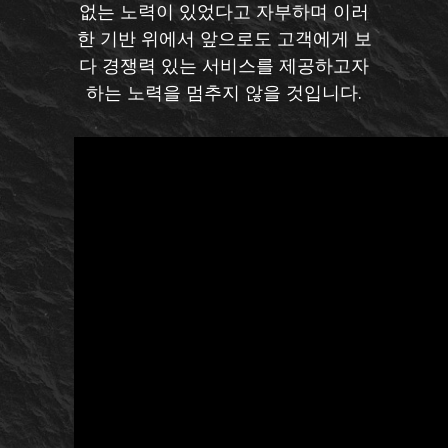
없는 노력이 있었다고 자부하며 이러
한 기반 위에서 앞으로도 고객에게 보
다 경쟁력 있는 서비스를 제공하고자
하는 노력을 멈추지 않을 것입니다.