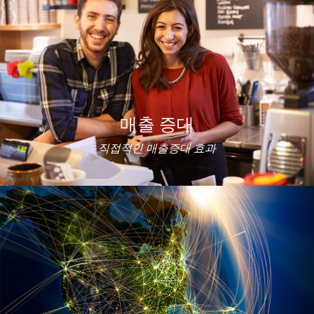
매출 증대
직접적인 매출증대 효과