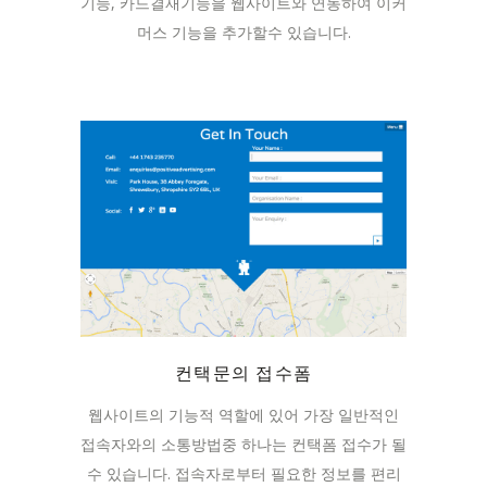
기능, 카드결재기능을 웹사이트와 연동하여 이커
머스 기능을 추가할수 있습니다.
컨택문의 접수폼
웹사이트의 기능적 역할에 있어 가장 일반적인
접속자와의 소통방법중 하나는 컨택폼 접수가 될
수 있습니다. 접속자로부터 필요한 정보를 편리