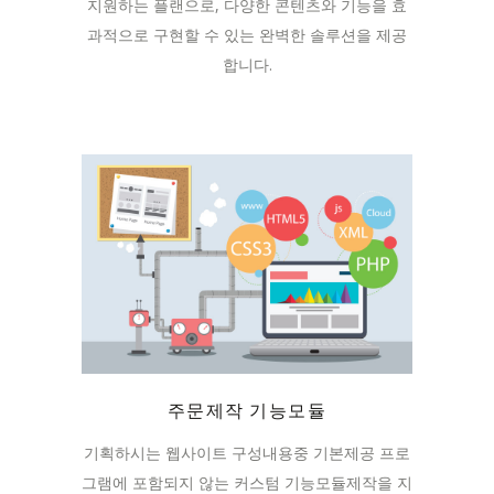
지원하는 플랜으로, 다양한 콘텐츠와 기능을 효
과적으로 구현할 수 있는 완벽한 솔루션을 제공
합니다.
주문제작 기능모듈
기획하시는 웹사이트 구성내용중 기본제공 프로
그램에 포함되지 않는 커스텀 기능모듈제작을 지