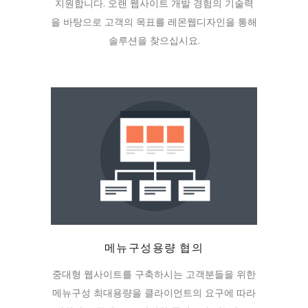
지원합니다. 오랜 웹사이트 개발 경험의 기술력
을 바탕으로 고객의 목표를 레몬웹디자인을 통해
솔루션을 찾으십시요.
메뉴구성용량 협의
중대형 웹사이트를 구축하시는 고객분들을 위한
메뉴구성 최대용량을 클라이언트의 요구에 따라