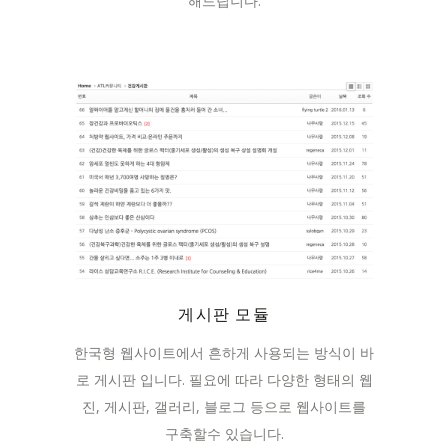
해드립니다.
게시판 모듈
한국형 웹사이트에서 흔하게 사용되는 방식이 바
로 게시판 입니다. 필요에 따라 다양한 형태의 웹
진, 게시판, 갤러리, 블로그 등으로 웹사이트를
구축할수 있습니다.