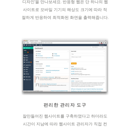
디자인’을 만나보세요. 반응형 웹은 단 하나의 웹
사이트로 모바일 기기의 해상도 크기에 따라 적
절하게 반응하여 최적화된 화면을 출력해줍니다.
편리한 관리자 도구
잘만들어진 웹사이트를 구축하였다고 하더라도
시간이 지남에 따라 웹사이트 관리자가 직접 컨