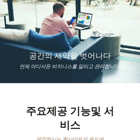
공간의 제약을 벗어나다
언제 어디서든 비지니스를 알리고 관리합니다.
주요제공 기능및 서
비스
제작하시는 웹사이트의 용도에