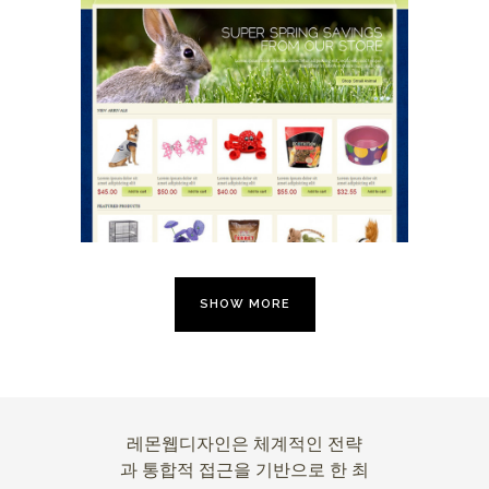
Ani00023
E-Commerce Design / Website Design
/ 애완동물 / 애완동물
SHOW MORE
레몬웹디자인은 체계적인 전략
과 통합적 접근을 기반으로 한 최