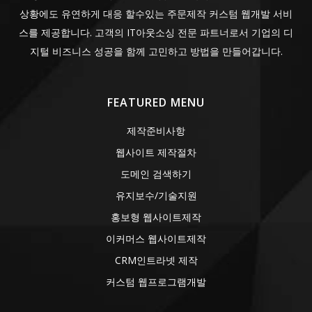
상황에도 유연하게 대응 할수있는 주문제작 커스텀 웹개발 서비
스를 제공합니다. 고객의 IT아웃소싱 전문 파트너로서 기업의 디
지털 비즈니스 성공을 함께 고민하고 방법을 만들어갑니다.
FEATURED MENU
제작준비사항
웹사이트 제작절차
도메인 검색하기
유지보수/기술지원
홍보형 웹사이트제작
이커머스 웹사이트제작
CRM인트라넷 제작
커스텀 웹프로그램개발