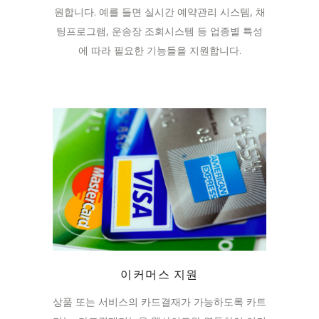
원합니다. 예를 들면 실시간 예약관리 시스템, 채
팅프로그램, 운송장 조회시스템 등 업종별 특성
에 따라 필요한 기능들을 지원합니다.
이커머스 지원
상품 또는 서비스의 카드결재가 가능하도록 카트