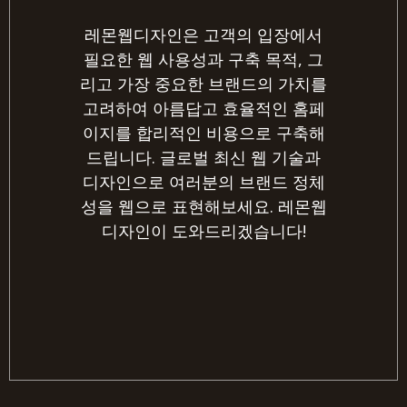
레몬웹디자인은 고객의 입장에서
필요한 웹 사용성과 구축 목적, 그
리고 가장 중요한 브랜드의 가치를
고려하여 아름답고 효율적인 홈페
이지를 합리적인 비용으로 구축해
드립니다. 글로벌 최신 웹 기술과
디자인으로 여러분의 브랜드 정체
성을 웹으로 표현해보세요. 레몬웹
디자인이 도와드리겠습니다!