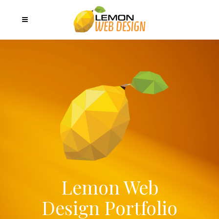
Lemon Web
Design Portfolio