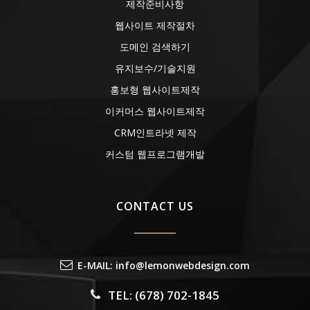
제작준비사항
웹사이트 제작절차
도메인 검색하기
유지보수/기술지원
홍보형 웹사이트제작
이커머스 웹사이트제작
CRM인트라넷 제작
커스텀 웹프로그램개발
CONTACT US
E-MAIL: info@lemonwebdesign.com
TEL: (678) 702-1845