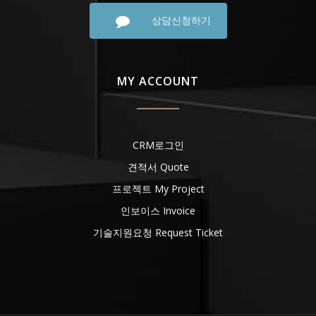
상담신청하기
MY ACCOUNT
CRM로그인
견적서 Quote
프로젝트 My Project
인보이스 Invoice
기술지원요청 Request Ticket