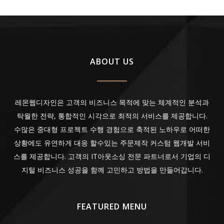
ABOUT US
레몬웹디자인은 고객의 비즈니스 목적에 맞는 체계적인 분석과
탁월한 전략, 통합적인 시각으로 최적의 서비스를 제공합니다.
수많은 중대형 프로젝트 수행 경험으로 축적된 노하우로 어떠한
상황에도 유연하게 대응 할수있는 주문제작 커스텀 웹개발 서비
스를 제공합니다. 고객의 IT아웃소싱 전문 파트너로서 기업의 디
지털 비즈니스 성공을 함께 고민하고 방법을 만들어갑니다.
FEATURED MENU