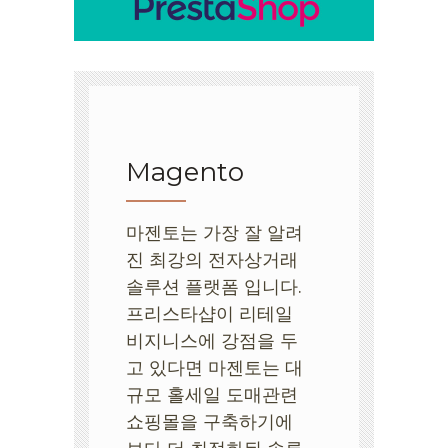
Magento
마젠토는 가장 잘 알려
진 최강의 전자상거래
솔루션 플랫폼 입니다.
프리스타샵이 리테일
비지니스에 강점을 두
고 있다면 마젠토는 대
규모 홀세일 도매관련
쇼핑몰을 구축하기에
보다 더 최적화된 솔루