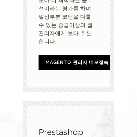
션이라는 평가를 하며
일정부분 코딩을 다룰
수 있는 중급이상의 웹
관리자에게 보다 추천
합니다.
MAGENTO 관리자 데모접속
Prestashop