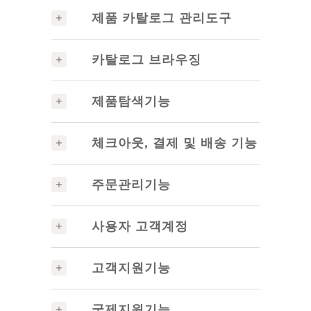
제품 카탈로그 관리도구
카탈로그 브라우징
제품탐색기능
체크아웃, 결제 및 배송 기능
주문관리기능
사용자 고객계정
고객지원기능
국제지원기능