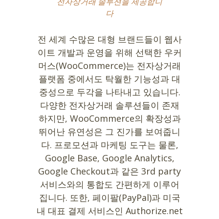
전자상거래 솔루션을 제공합니
다
전 세계 수많은 대형 브랜드들이 웹사
이트 개발과 운영을 위해 선택한 우커
머스(WooCommerce)는 전자상거래
플랫폼 중에서도 탁월한 기능성과 대
중성으로 두각을 나타내고 있습니다.
다양한 전자상거래 솔루션들이 존재
하지만, WooCommerce의 확장성과
뛰어난 유연성은 그 진가를 보여줍니
다. 프로모션과 마케팅 도구는 물론,
Google Base, Google Analytics,
Google Checkout과 같은 3rd party
서비스와의 통합도 간편하게 이루어
집니다. 또한, 페이팔(PayPal)과 미국
내 대표 결제 서비스인 Authorize.net