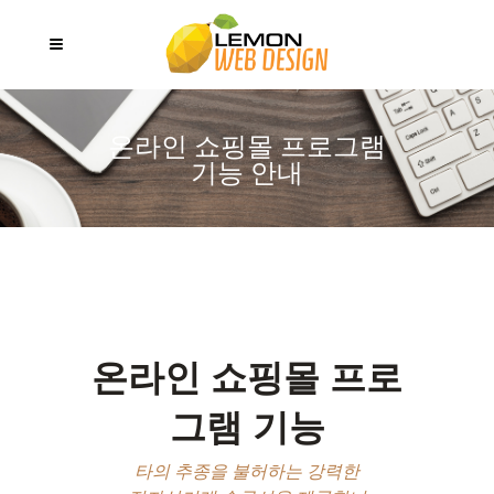
온라인 쇼핑몰 프로그램
기능 안내
온라인 쇼핑몰 프로
그램 기능
타의 추종을 불허하는 강력한