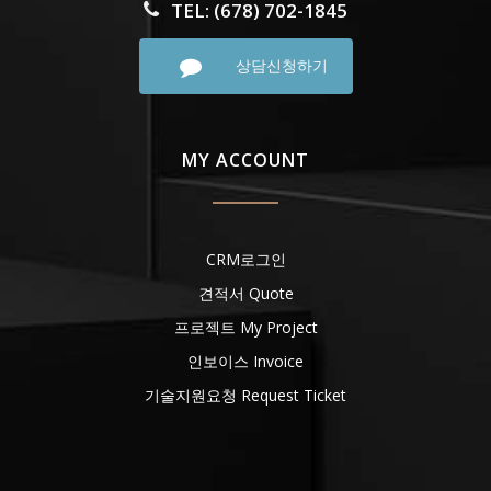
TEL: (678) 702-1845
상담신청하기
MY ACCOUNT
CRM로그인
견적서 Quote
프로젝트 My Project
인보이스 Invoice
기술지원요청 Request Ticket