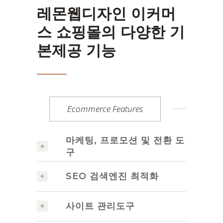
레몬웹디자인 이커머
스 쇼핑몰의 다양한 기
본제공 기능
Ecommerce Features
마케팅, 프로모션 및 전환 도
구
SEO 검색엔진 최적화
사이트 관리도구