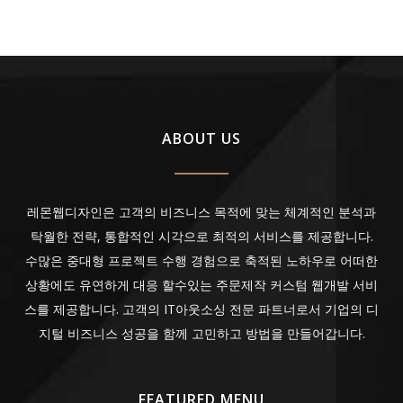
ABOUT US
레몬웹디자인은 고객의 비즈니스 목적에 맞는 체계적인 분석과
탁월한 전략, 통합적인 시각으로 최적의 서비스를 제공합니다.
수많은 중대형 프로젝트 수행 경험으로 축적된 노하우로 어떠한
상황에도 유연하게 대응 할수있는 주문제작 커스텀 웹개발 서비
스를 제공합니다. 고객의 IT아웃소싱 전문 파트너로서 기업의 디
지털 비즈니스 성공을 함께 고민하고 방법을 만들어갑니다.
FEATURED MENU