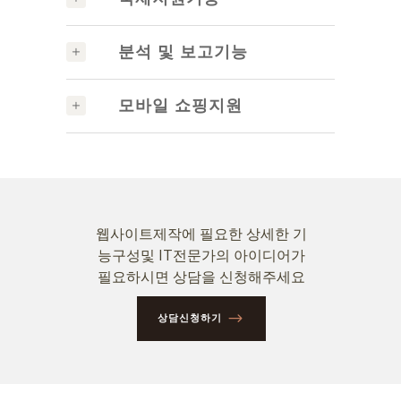
분석 및 보고기능
모바일 쇼핑지원
웹사이트제작에 필요한 상세한 기
능구성및 IT전문가의 아이디어가
필요하시면 상담을 신청해주세요
상담신청하기