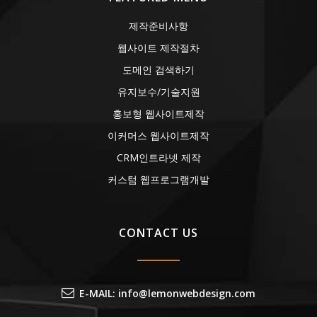
제작준비사항
웹사이트 제작절차
도메인 검색하기
유지보수/기술지원
홍보형 웹사이트제작
이커머스 웹사이트제작
CRM인트라넷 제작
커스텀 웹프로그램개발
CONTACT US
E-MAIL: info@lemonwebdesign.com