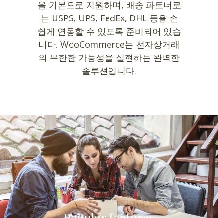
을 기본으로 지원하며, 배송 파트너로
는 USPS, UPS, FedEx, DHL 등을 손
쉽게 연동할 수 있도록 준비되어 있습
니다. WooCommerce는 전자상거래
의 무한한 가능성을 실현하는 완벽한
솔루션입니다.
Popular features