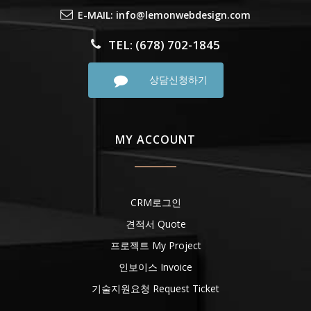
E-MAIL: info@lemonwebdesign.com
TEL: (678) 702-1845
상담신청하기
MY ACCOUNT
CRM로그인
견적서 Quote
프로젝트 My Project
인보이스 Invoice
기술지원요청 Request Ticket