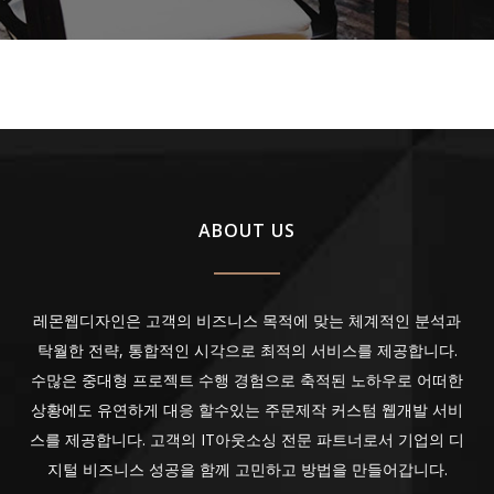
ABOUT US
레몬웹디자인은 고객의 비즈니스 목적에 맞는 체계적인 분석과
탁월한 전략, 통합적인 시각으로 최적의 서비스를 제공합니다.
수많은 중대형 프로젝트 수행 경험으로 축적된 노하우로 어떠한
상황에도 유연하게 대응 할수있는 주문제작 커스텀 웹개발 서비
스를 제공합니다. 고객의 IT아웃소싱 전문 파트너로서 기업의 디
지털 비즈니스 성공을 함께 고민하고 방법을 만들어갑니다.