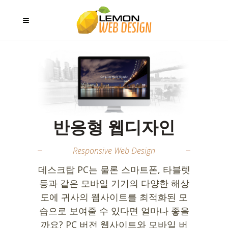
반응형 웹디자인
Responsive Web Design
데스크탑 PC는 물론 스마트폰, 타블렛
등과 같은 모바일 기기의 다양한 해상
도에 귀사의 웹사이트를 최적화된 모
습으로 보여줄 수 있다면 얼마나 좋을
까요? PC 버전 웹사이트와 모바일 버