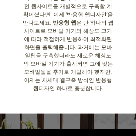
전 웹사이트를 개별적으로 구축할 계
획이셨다면, 이제 ‘반응형 웹디자인’을
만나보세요.
반응형 웹
은 단 하나의 웹
사이트로 모바일 기기의 해상도 크기
에 따라 적절하게 반응하여 최적화된
화면을 출력해줍니다. 과거에는 모바
일웹을 구축했더라도 새로운 해상도
의 모바일 기기가 출시되면 그에 맞는
모바일웹을 추가로 개발해야 했지만,
이제는 차세대 웹구축 방식인 반응형
웹디자인 하나로 충분합니다.