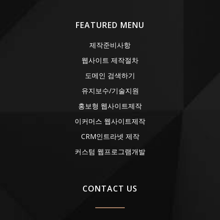
FEATURED MENU
제작준비사항
웹사이트 제작절차
도메인 검색하기
유지보수/기술지원
홍보형 웹사이트제작
이커머스 웹사이트제작
CRM인트라넷 제작
커스텀 웹프로그램개발
CONTACT US